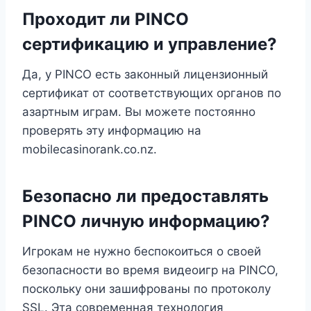
Проходит ли PINCO
сертификацию и управление?
Да, у PINCO есть законный лицензионный
сертификат от соответствующих органов по
азартным играм. Вы можете постоянно
проверять эту информацию на
mobilecasinorank.co.nz.
Безопасно ли предоставлять
PINCO личную информацию?
Игрокам не нужно беспокоиться о своей
безопасности во время видеоигр на PINCO,
поскольку они зашифрованы по протоколу
SSL. Эта современная технология