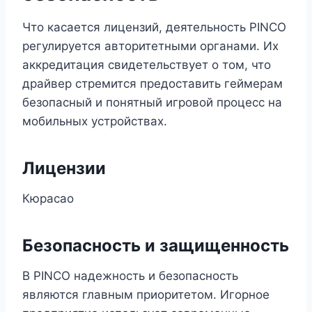
Что касается лицензий, деятельность PINCO
регулируется авторитетными органами. Их
аккредитация свидетельствует о том, что
драйвер стремится предоставить геймерам
безопасный и понятный игровой процесс на
мобильных устройствах.
Лицензии
Кюрасао
Безопасность и защищенность
В PINCO надежность и безопасность
являются главным приоритетом. Игорное