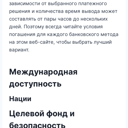
зависимости от выбранного платежного
решения и количества время вывода может
составлять от пары часов до нескольких
дней. Поэтому всегда читайте условия
погашения для каждого банковского метода
на этом веб-сайте, чтобы выбрать лучший
вариант.
Международная
доступность
Нации
Целевой фонд и
безопасность