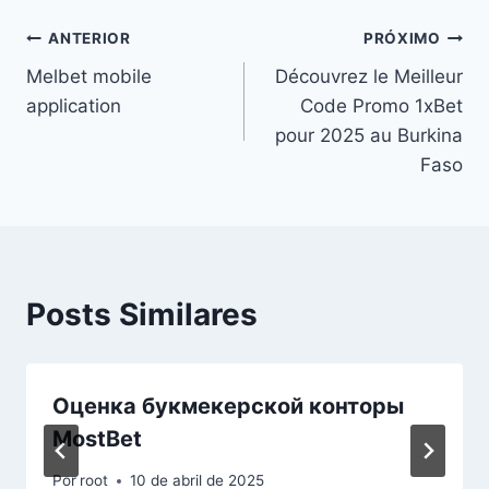
Navegação
ANTERIOR
PRÓXIMO
Melbet mobile
Découvrez le Meilleur
de
application
Code Promo 1xBet
Post
pour 2025 au Burkina
Faso
Posts Similares
Оценка букмекерской конторы
MostBet
Por
root
10 de abril de 2025