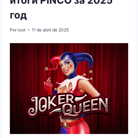
итоги PINCO за 2025
год
Por
root
11 de abril de 2025