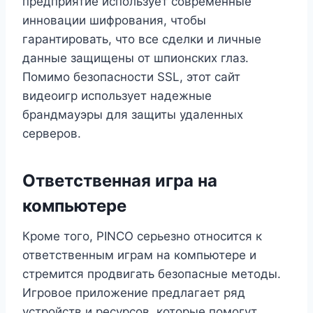
предприятие использует современные
инновации шифрования, чтобы
гарантировать, что все сделки и личные
данные защищены от шпионских глаз.
Помимо безопасности SSL, этот сайт
видеоигр использует надежные
брандмауэры для защиты удаленных
серверов.
Ответственная игра на
компьютере
Кроме того, PINCO серьезно относится к
ответственным играм на компьютере и
стремится продвигать безопасные методы.
Игровое приложение предлагает ряд
устройств и ресурсов, которые помогут