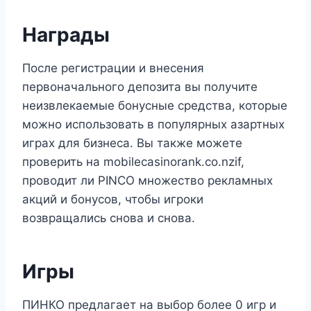
Награды
После регистрации и внесения
первоначального депозита вы получите
неизвлекаемые бонусные средства, которые
можно использовать в популярных азартных
играх для бизнеса. Вы также можете
проверить на mobilecasinorank.co.nzif,
проводит ли PINCO множество рекламных
акций и бонусов, чтобы игроки
возвращались снова и снова.
Игры
ПИНКО предлагает на выбор более 0 игр и