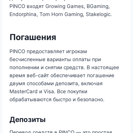
PINCO входят Growing Games, BGaming,
Endorphina, Tom Horn Gaming, Stakelogic.
Погашения
PINCO предоставляет игрокам
бесчисленные варианты оплаты при
пополнении и снятии средств. В настоящее
время веб-сайт обеспечивает погашение
двумя способами депозита, включая
MasterCard и Visa. Все покупки
обрабатываются быстро и безопасно.
Депозиты
Перевод средств в PINCO — это простая