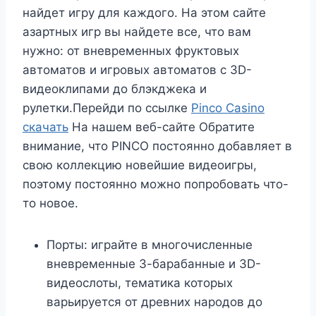
найдет игру для каждого. На этом сайте
азартных игр вы найдете все, что вам
нужно: от вневременных фруктовых
автоматов и игровых автоматов с 3D-
видеоклипами до блэкджека и
рулетки.Перейди по ссылке
Pinco Casino
скачать
На нашем веб-сайте Обратите
внимание, что PINCO постоянно добавляет в
свою коллекцию новейшие видеоигры,
поэтому постоянно можно попробовать что-
то новое.
Порты: играйте в многочисленные
вневременные 3-барабанные и 3D-
видеослоты, тематика которых
варьируется от древних народов до