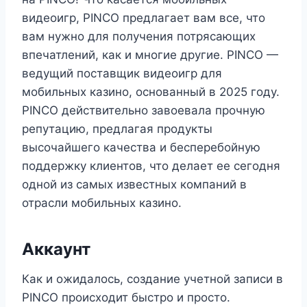
видеоигр, PINCO предлагает вам все, что
вам нужно для получения потрясающих
впечатлений, как и многие другие. PINCO —
ведущий поставщик видеоигр для
мобильных казино, основанный в 2025 году.
PINCO действительно завоевала прочную
репутацию, предлагая продукты
высочайшего качества и бесперебойную
поддержку клиентов, что делает ее сегодня
одной из самых известных компаний в
отрасли мобильных казино.
Аккаунт
Как и ожидалось, создание учетной записи в
PINCO происходит быстро и просто.