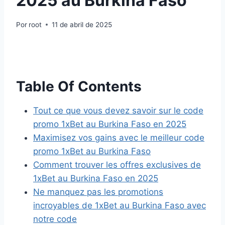
2025 au Burkina Faso
Por
root
11 de abril de 2025
Table Of Contents
Tout ce que vous devez savoir sur le code
promo 1xBet au Burkina Faso en 2025
Maximisez vos gains avec le meilleur code
promo 1xBet au Burkina Faso
Comment trouver les offres exclusives de
1xBet au Burkina Faso en 2025
Ne manquez pas les promotions
incroyables de 1xBet au Burkina Faso avec
notre code