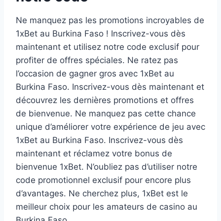
Ne manquez pas les promotions incroyables de
1xBet au Burkina Faso ! Inscrivez-vous dès
maintenant et utilisez notre code exclusif pour
profiter de offres spéciales. Ne ratez pas
l’occasion de gagner gros avec 1xBet au
Burkina Faso. Inscrivez-vous dès maintenant et
découvrez les dernières promotions et offres
de bienvenue. Ne manquez pas cette chance
unique d’améliorer votre expérience de jeu avec
1xBet au Burkina Faso. Inscrivez-vous dès
maintenant et réclamez votre bonus de
bienvenue 1xBet. N’oubliez pas d’utiliser notre
code promotionnel exclusif pour encore plus
d’avantages. Ne cherchez plus, 1xBet est le
meilleur choix pour les amateurs de casino au
Burkina Faso.