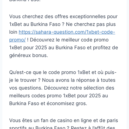
Vous cherchez des offres exceptionnelles pour
1xBet au Burkina Faso ? Ne cherchez pas plus
loin
https://sahara-question.com/1xbet-code-
promo/
! Découvrez le meilleur code promo
1xBet pour 2025 au Burkina Faso et profitez de
généreux bonus.
Qu’est-ce que le code promo 1xBet et où puis-
je le trouver ? Nous avons la réponse à toutes
vos questions. Découvrez notre sélection des
meilleurs codes promo 1xBet pour 2025 au
Burkina Faso et économisez gros.
Vous êtes un fan de casino en ligne et de paris
sportifs au Burkina Faso ? Restez à l’affût des