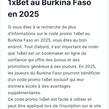
1xBet au Burkina Faso
en 2025
Si vous êtes à la recherche de plus
d’informations sur le code promo 1xBet au
Burkina Faso en 2025, vous êtes au bon
endroit. Tout d’abord, il est important de noter
que 1xBet est un bookmaker en ligne de
confiance qui offre des bonus et des
promotions généreux à ses joueurs. En 2025,
les joueurs du Burkina Faso pourront bénéficier
d’un code promo 1xBet exclusif qui leur
donnera accès à des avantages
supplémentaires.
Ce code promo 1xBet est facile à utiliser et
peut être appliqué lors de l’inscription sur le site