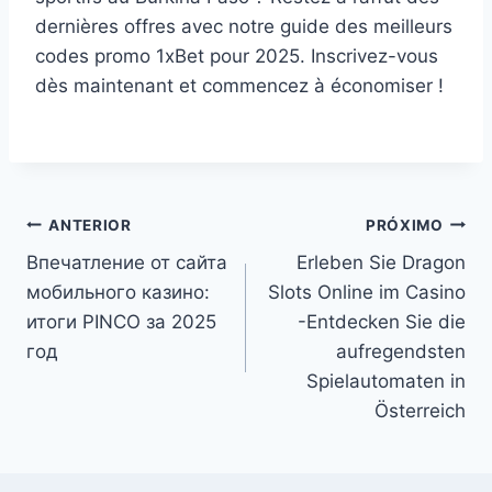
dernières offres avec notre guide des meilleurs
codes promo 1xBet pour 2025. Inscrivez-vous
dès maintenant et commencez à économiser !
Navegação
ANTERIOR
PRÓXIMO
Впечатление от сайта
Erleben Sie Dragon
de
мобильного казино:
Slots Online im Casino
Post
итоги PINCO за 2025
-Entdecken Sie die
год
aufregendsten
Spielautomaten in
Österreich