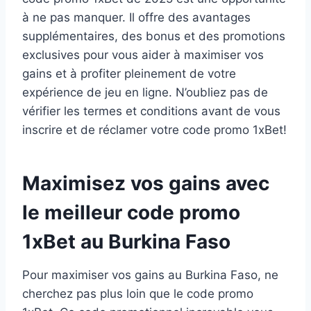
à ne pas manquer. Il offre des avantages
supplémentaires, des bonus et des promotions
exclusives pour vous aider à maximiser vos
gains et à profiter pleinement de votre
expérience de jeu en ligne. N’oubliez pas de
vérifier les termes et conditions avant de vous
inscrire et de réclamer votre code promo 1xBet!
Maximisez vos gains avec
le meilleur code promo
1xBet au Burkina Faso
Pour maximiser vos gains au Burkina Faso, ne
cherchez pas plus loin que le code promo