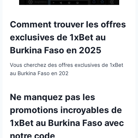
Comment trouver les offres
exclusives de 1xBet au
Burkina Faso en 2025
Vous cherchez des offres exclusives de 1xBet
au Burkina Faso en 202
Ne manquez pas les
promotions incroyables de
1xBet au Burkina Faso avec
notre code