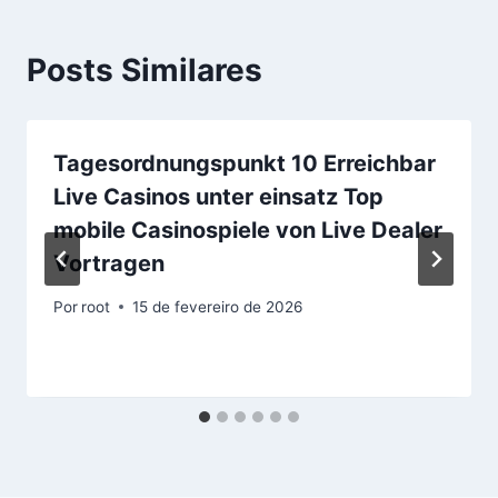
Posts Similares
Tagesordnungspunkt 10 Erreichbar
Live Casinos unter einsatz Top
mobile Casinospiele von Live Dealer
Vortragen
Por
root
15 de fevereiro de 2026