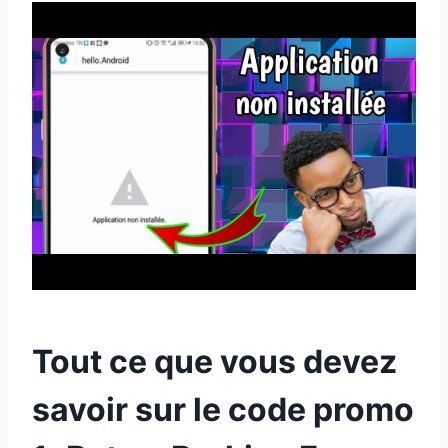
Tout ce que vous devez
savoir sur le code promo