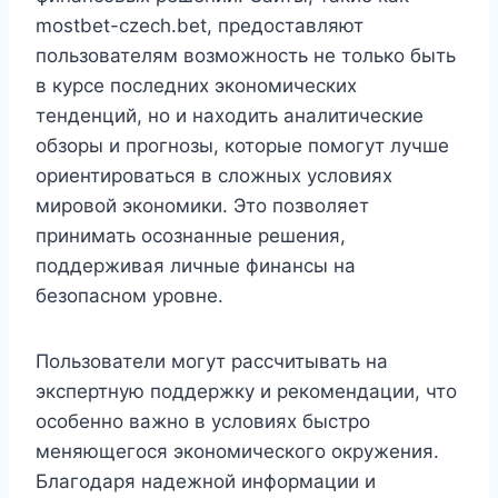
mostbet-czech.bet, предоставляют
пользователям возможность не только быть
в курсе последних экономических
тенденций, но и находить аналитические
обзоры и прогнозы, которые помогут лучше
ориентироваться в сложных условиях
мировой экономики. Это позволяет
принимать осознанные решения,
поддерживая личные финансы на
безопасном уровне.
Пользователи могут рассчитывать на
экспертную поддержку и рекомендации, что
особенно важно в условиях быстро
меняющегося экономического окружения.
Благодаря надежной информации и