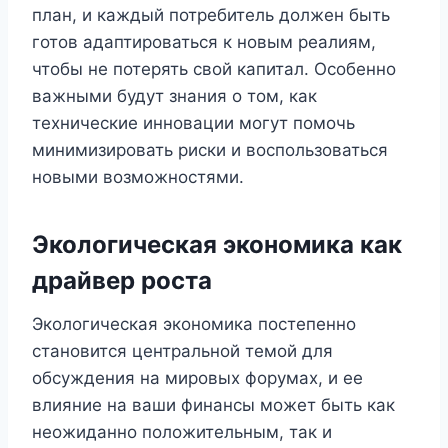
план, и каждый потребитель должен быть
готов адаптироваться к новым реалиям,
чтобы не потерять свой капитал. Особенно
важными будут знания о том, как
технические инновации могут помочь
минимизировать риски и воспользоваться
новыми возможностями.
Экологическая экономика как
драйвер роста
Экологическая экономика постепенно
становится центральной темой для
обсуждения на мировых форумах, и ее
влияние на ваши финансы может быть как
неожиданно положительным, так и