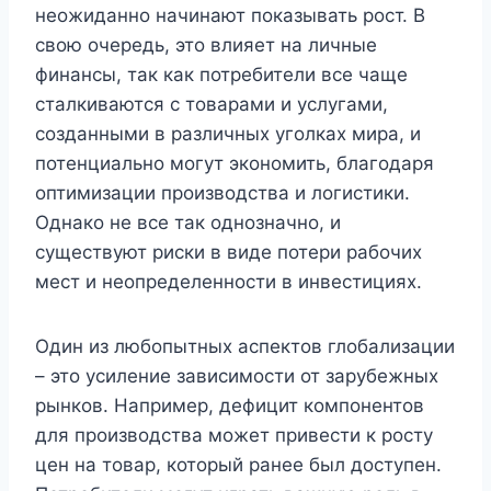
неожиданно начинают показывать рост. В
свою очередь, это влияет на личные
финансы, так как потребители все чаще
сталкиваются с товарами и услугами,
созданными в различных уголках мира, и
потенциально могут экономить, благодаря
оптимизации производства и логистики.
Однако не все так однозначно, и
существуют риски в виде потери рабочих
мест и неопределенности в инвестициях.
Один из любопытных аспектов глобализации
– это усиление зависимости от зарубежных
рынков. Например, дефицит компонентов
для производства может привести к росту
цен на товар, который ранее был доступен.