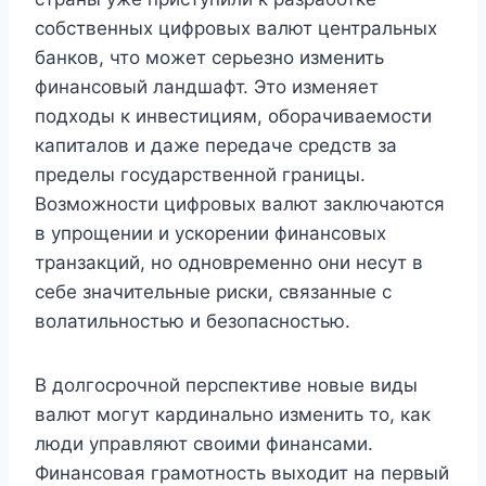
собственных цифровых валют центральных
банков, что может серьезно изменить
финансовый ландшафт. Это изменяет
подходы к инвестициям, оборачиваемости
капиталов и даже передаче средств за
пределы государственной границы.
Возможности цифровых валют заключаются
в упрощении и ускорении финансовых
транзакций, но одновременно они несут в
себе значительные риски, связанные с
волатильностью и безопасностью.
В долгосрочной перспективе новые виды
валют могут кардинально изменить то, как
люди управляют своими финансами.
Финансовая грамотность выходит на первый