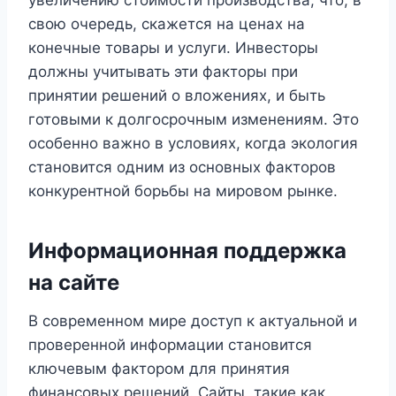
свою очередь, скажется на ценах на
конечные товары и услуги. Инвесторы
должны учитывать эти факторы при
принятии решений о вложениях, и быть
готовыми к долгосрочным изменениям. Это
особенно важно в условиях, когда экология
становится одним из основных факторов
конкурентной борьбы на мировом рынке.
Информационная поддержка
на сайте
В современном мире доступ к актуальной и
проверенной информации становится
ключевым фактором для принятия
финансовых решений. Сайты, такие как