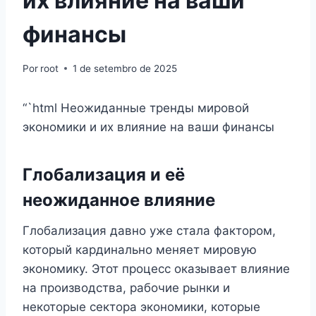
их влияние на ваши
финансы
Por
root
1 de setembro de 2025
“`html Неожиданные тренды мировой
экономики и их влияние на ваши финансы
Глобализация и её
неожиданное влияние
Глобализация давно уже стала фактором,
который кардинально меняет мировую
экономику. Этот процесс оказывает влияние
на производства, рабочие рынки и
некоторые сектора экономики, которые