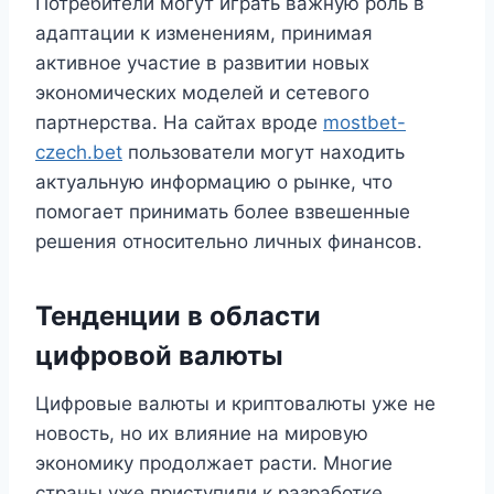
Потребители могут играть важную роль в
адаптации к изменениям, принимая
активное участие в развитии новых
экономических моделей и сетевого
партнерства. На сайтах вроде
mostbet-
czech.bet
пользователи могут находить
актуальную информацию о рынке, что
помогает принимать более взвешенные
решения относительно личных финансов.
Тенденции в области
цифровой валюты
Цифровые валюты и криптовалюты уже не
новость, но их влияние на мировую
экономику продолжает расти. Многие
страны уже приступили к разработке