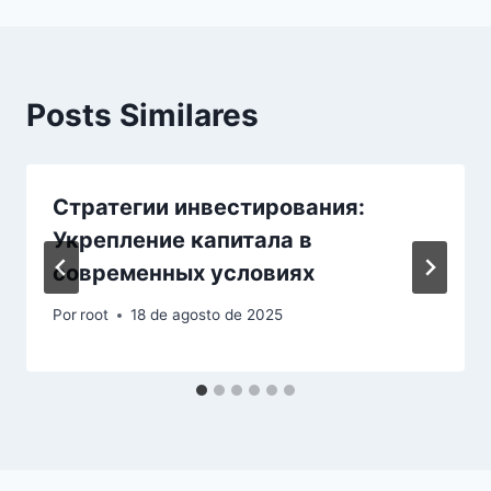
Posts Similares
Стратегии инвестирования:
Укрепление капитала в
современных условиях
Por
root
18 de agosto de 2025