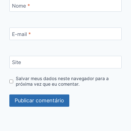
Nome
*
E-mail
*
Site
Salvar meus dados neste navegador para a
próxima vez que eu comentar.