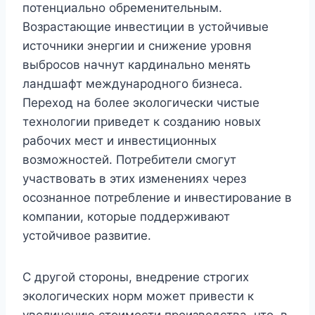
потенциально обременительным.
Возрастающие инвестиции в устойчивые
источники энергии и снижение уровня
выбросов начнут кардинально менять
ландшафт международного бизнеса.
Переход на более экологически чистые
технологии приведет к созданию новых
рабочих мест и инвестиционных
возможностей. Потребители смогут
участвовать в этих изменениях через
осознанное потребление и инвестирование в
компании, которые поддерживают
устойчивое развитие.
С другой стороны, внедрение строгих
экологических норм может привести к
увеличению стоимости производства, что, в