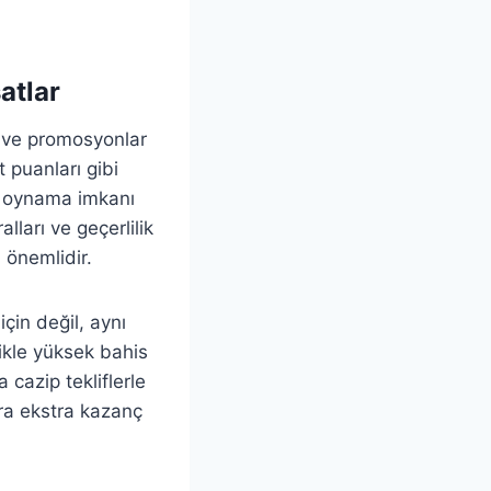
atlar
s ve promosyonlar
 puanları gibi
le oynama imkanı
ları ve geçerlilik
 önemlidir.
çin değil, aynı
likle yüksek bahis
cazip tekliflerle
ara ekstra kazanç