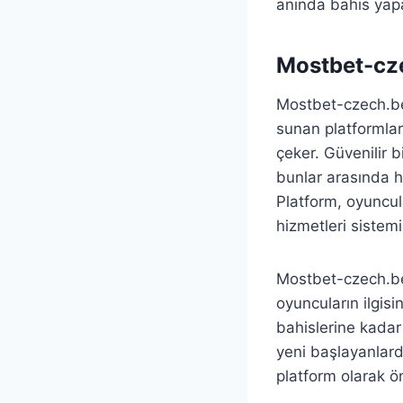
anında bahis yapa
Mostbet-cze
Mostbet-czech.bet
sunan platformlard
çeker. Güvenilir 
bunlar arasında hı
Platform, oyuncul
hizmetleri sistemi
Mostbet-czech.bet
oyuncuların ilgisi
bahislerine kadar
yeni başlayanlard
platform olarak ö