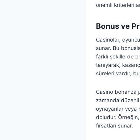
önemli kriterleri a
Bonus ve Pr
Casinolar, oyuncu
sunar. Bu bonusla
farklı şekillerde 
tanıyarak, kazanç
süreleri vardır, b
Casino bonanza pro
zamanda düzenli m
oynayanlar veya b
doludur. Örneğin, 
fırsatları sunar.