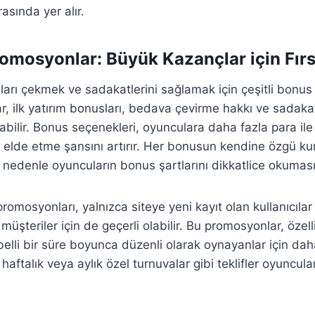
rasında yer alır.
omosyonlar: Büyük Kazançlar için Fırs
ları çekmek ve sadakatlerini sağlamak için çeşitli bonu
r, ilk yatırım bonusları, bedava çevirme hakkı ve sadakat
olabilir. Bonus seçenekleri, oyunculara daha fazla para i
 elde etme şansını artırır. Her bonusun kendine özgü kural
u nedenle oyuncuların bonus şartlarını dikkatlice okuması
mosyonları, yalnızca siteye yeni kayıt olan kullanıcılar i
üşteriler için de geçerli olabilir. Bu promosyonlar, özel
elli bir süre boyunca düzenli olarak oynayanlar için daha 
haftalık veya aylık özel turnuvalar gibi teklifler oyuncul