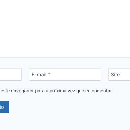
E-mail
*
Site
este navegador para a próxima vez que eu comentar.