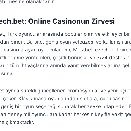
bilmesine olanak tanır.
ch.bet: Online Casinonun Zirvesi
, Türk oyuncular arasında popüler olan ve etkileyici bi
an biridir. Bu site, geniş oyun yelpazesi ve kullanışlı ar
bir casino arayan oyuncular için, Mostbet-czech.bet birç
zlı ödeme yöntemleri, çeşitli bonuslar ve 7/24 destek hiz
arın tüm ihtiyaçlarına anında yanıt verebilmek adına geli
 sunar.
 ayrıca sürekli güncellenen promosyonlar ve yenilikçi oy
ni çeker. Klasik masa oyunlarından slotlara, canlı casino
 geniş bir oyun seçeneği sunarak her zevke hitap eder. Bu
an deneyimli oyunculara kadar herkesin keyifle vakit geç
ne çıkmaktadır.