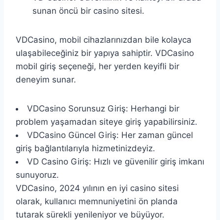
sunan öncü bir casino sitesi.
VDCasino, mobil cihazlarınızdan bile kolayca
ulaşabileceğiniz bir yapıya sahiptir. VDCasino
mobil giriş seçeneği, her yerden keyifli bir
deneyim sunar.
VDCasino Sorunsuz Giriş: Herhangi bir
problem yaşamadan siteye giriş yapabilirsiniz.
VDCasino Güncel Giriş: Her zaman güncel
giriş bağlantılarıyla hizmetinizdeyiz.
VD Casino Giriş: Hızlı ve güvenilir giriş imkanı
sunuyoruz.
VDCasino, 2024 yılının en iyi casino sitesi
olarak, kullanıcı memnuniyetini ön planda
tutarak sürekli yenileniyor ve büyüyor.