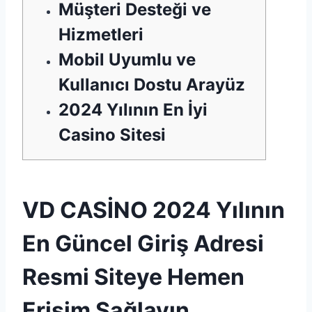
Müşteri Desteği ve
Hizmetleri
Mobil Uyumlu ve
Kullanıcı Dostu Arayüz
2024 Yılının En İyi
Casino Sitesi
VD CASİNO 2024 Yılının
En Güncel Giriş Adresi
Resmi Siteye Hemen
Erişim Sağlayın