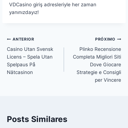
VDCasino giriş adresleriyle her zaman
yanınızdayız!
Navegação
ANTERIOR
PRÓXIMO
Casino Utan Svensk
Plinko Recensione
de
Licens – Spela Utan
Completa Migliori Siti
Post
Spelpaus På
Dove Giocare
Nätcasinon
Strategie e Consigli
per Vincere
Posts Similares