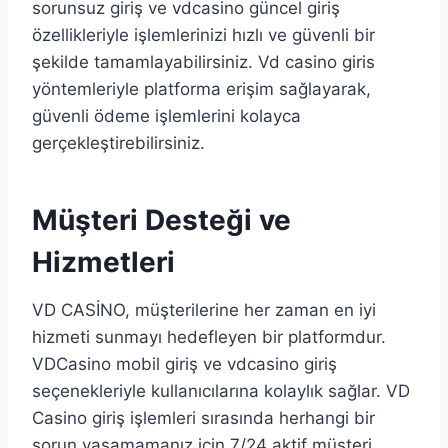
sorunsuz giriş ve vdcasino güncel giriş
özellikleriyle işlemlerinizi hızlı ve güvenli bir
şekilde tamamlayabilirsiniz. Vd casino giris
yöntemleriyle platforma erişim sağlayarak,
güvenli ödeme işlemlerini kolayca
gerçekleştirebilirsiniz.
Müşteri Desteği ve
Hizmetleri
VD CASİNO, müşterilerine her zaman en iyi
hizmeti sunmayı hedefleyen bir platformdur.
VDCasino mobil giriş ve vdcasino giriş
seçenekleriyle kullanıcılarına kolaylık sağlar. VD
Casino giriş işlemleri sırasında herhangi bir
sorun yaşamamanız için 7/24 aktif müşteri