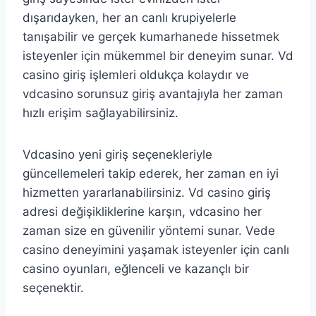
dışarıdayken, her an canlı krupiyelerle
tanışabilir ve gerçek kumarhanede hissetmek
isteyenler için mükemmel bir deneyim sunar. Vd
casino giriş işlemleri oldukça kolaydır ve
vdcasino sorunsuz giriş avantajıyla her zaman
hızlı erişim sağlayabilirsiniz.
Vdcasino yeni giriş seçenekleriyle
güncellemeleri takip ederek, her zaman en iyi
hizmetten yararlanabilirsiniz. Vd casino giriş
adresi değişikliklerine karşın, vdcasino her
zaman size en güvenilir yöntemi sunar. Vede
casino deneyimini yaşamak isteyenler için canlı
casino oyunları, eğlenceli ve kazançlı bir
seçenektir.