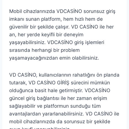
Mobil cihazlarınızda VDCASİNO sorunsuz giriş
imkanı sunan platform, hem hızlı hem de
güvenilir bir şekilde çalışır. VD CASİNO ile her
an, her yerde keyifli bir deneyim
yaşayabilirsiniz. VDCASİNO giriş işlemleri
sırasında herhangi bir problem
yaşamayacağınızdan emin olabilirsiniz.
VD CASİNO, kullanıcılarının rahatlığını ön planda
tutarak, VD CASİNO GİRİŞ sürecini mümkün
olduğunca basit hale getirmiştir. VDCASİNO
güncel giriş bağlantısı ile her zaman erişim
sağlayabilir ve platformun sunduğu tüm
avantajlardan yararlanabilirsiniz. VD CASİNO ile
mobil cihazlarınızda da sorunsuz bir şekilde