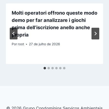
Molti operatori offrono queste modo
demo per far analizzare i giochi
prima dell’iscrizione anello anche
propria
Por
root
27 de julho de 2026
© 2026 Grupo Condomínios Serviços Ambientais