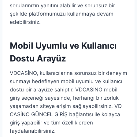
sorularınızın yanıtını alabilir ve sorunsuz bir
şekilde platformumuzu kullanmaya devam
edebilirsiniz.
Mobil Uyumlu ve Kullanıcı
Dostu Arayüz
VDCASİNO, kullanıcılarına sorunsuz bir deneyim
sunmayı hedefleyen mobil uyumlu ve kullanıcı
dostu bir arayüze sahiptir. VDCASİNO mobil
giriş seçeneği sayesinde, herhangi bir zorluk
yaşamadan siteye erişim sağlayabilirsiniz. VD
CASİNO GÜNCEL GİRİŞ bağlantısı ile kolayca
giriş yapabilir ve tüm özelliklerden
faydalanabilirsiniz.