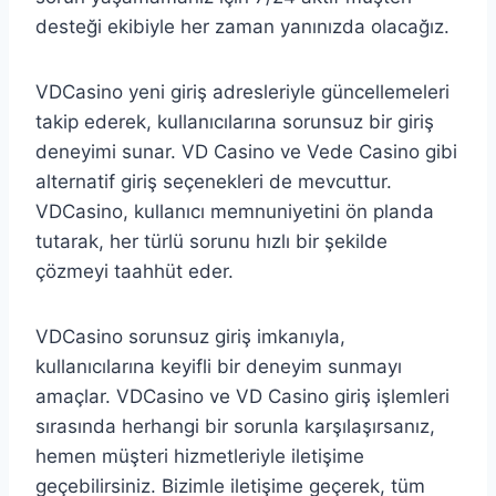
desteği ekibiyle her zaman yanınızda olacağız.
VDCasino yeni giriş adresleriyle güncellemeleri
takip ederek, kullanıcılarına sorunsuz bir giriş
deneyimi sunar. VD Casino ve Vede Casino gibi
alternatif giriş seçenekleri de mevcuttur.
VDCasino, kullanıcı memnuniyetini ön planda
tutarak, her türlü sorunu hızlı bir şekilde
çözmeyi taahhüt eder.
VDCasino sorunsuz giriş imkanıyla,
kullanıcılarına keyifli bir deneyim sunmayı
amaçlar. VDCasino ve VD Casino giriş işlemleri
sırasında herhangi bir sorunla karşılaşırsanız,
hemen müşteri hizmetleriyle iletişime
geçebilirsiniz. Bizimle iletişime geçerek, tüm