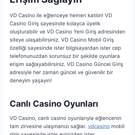
VD Casino ile eğlenceye hemen katılın! VD
Casino Giriş sayesinde kolayca üyelik
oluşturabilir ve VD Casino Yeni Giriş adresinden
siteye ulaşabilirsiniz. VD Casino Mobil Giriş
özelliği sayesinde ister bilgisayardan ister cep
telefonunuzdan sorunsuz bir şekilde oyunlara
erişim sağlayabilirsiniz. VD Casino Güncel Giriş
adresiyle her zaman güncel ve güvenilir bir
deneyim yaşayın!
Canlı Casino Oyunları
VD Casino, canlı casino oyunlarıyla eğlencenin
tam zirvesine ulaşmanızı sağlar.
vdcasino
mobil
giriş sayesinde ister evinizden ister