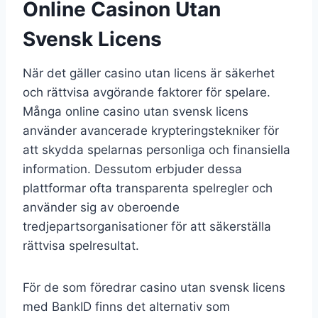
Online Casinon Utan
Svensk Licens
När det gäller casino utan licens är säkerhet
och rättvisa avgörande faktorer för spelare.
Många online casino utan svensk licens
använder avancerade krypteringstekniker för
att skydda spelarnas personliga och finansiella
information. Dessutom erbjuder dessa
plattformar ofta transparenta spelregler och
använder sig av oberoende
tredjepartsorganisationer för att säkerställa
rättvisa spelresultat.
För de som föredrar casino utan svensk licens
med BankID finns det alternativ som