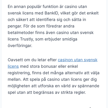
En annan populär funktion är casino utan
svensk licens med BankID, vilket gör det enkelt
och säkert att identifiera sig och sätta in
pengar. För de som föredrar andra
betalmetoder finns även casino utan svensk
licens Trustly, som erbjuder smidiga
överföringar.
Oavsett om du letar efter
casinon utan svensk
licens
med stora bonusar eller enkel
registrering, finns det många alternativ att välja
mellan. Att spela på casino utan licens ger dig
möjligheten att utforska en värld av spännande
spel utan att begränsas av strikta regler.