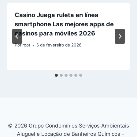
Casino Juega ruleta en línea
smartphone Las mejores apps de
casinos para móviles 2026
Por
root
6 de fevereiro de 2026
© 2026 Grupo Condomínios Serviços Ambientais
- Aluguel e Locação de Banheiros Químicos -