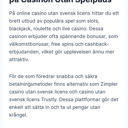
På online casino utan svensk licens hittar du ett
brett utbud av populära spel som slots,
blackjack, roulette och live casino. Dessa
casinon erbjuder ofta spännande bonusar, som
välkomstbonusar, free spins och cashback-
erbjudanden, vilket gör upplevelsen ännu mer
attraktiv.
För de som föredrar snabba och säkra
betalningsmetoder finns alternativ som Zimpler
casino utan svensk licens och casino utan
svensk licens Trustly. Dessa plattformar gör det
enkelt att sätta in och ta ut pengar utan
krångel.