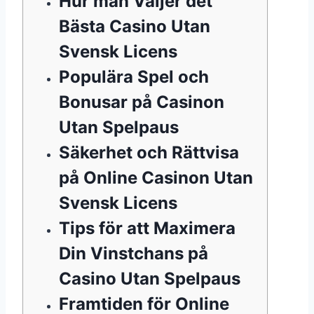
Hur man Väljer det
Bästa Casino Utan
Svensk Licens
Populära Spel och
Bonusar på Casinon
Utan Spelpaus
Säkerhet och Rättvisa
på Online Casinon Utan
Svensk Licens
Tips för att Maximera
Din Vinstchans på
Casino Utan Spelpaus
Framtiden för Online