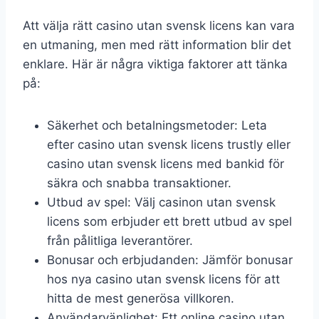
Att välja rätt casino utan svensk licens kan vara
en utmaning, men med rätt information blir det
enklare. Här är några viktiga faktorer att tänka
på:
Säkerhet och betalningsmetoder: Leta
efter casino utan svensk licens trustly eller
casino utan svensk licens med bankid för
säkra och snabba transaktioner.
Utbud av spel: Välj casinon utan svensk
licens som erbjuder ett brett utbud av spel
från pålitliga leverantörer.
Bonusar och erbjudanden: Jämför bonusar
hos nya casino utan svensk licens för att
hitta de mest generösa villkoren.
Användarvänlighet: Ett online casino utan