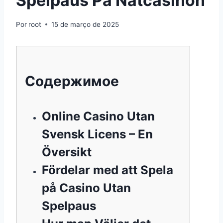
Spelpaus På Nätcasinon
Por
root
15 de março de 2025
Содержимое
Online Casino Utan
Svensk Licens – En
Översikt
Fördelar med att Spela
på Casino Utan
Spelpaus