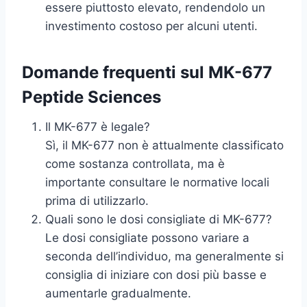
essere piuttosto elevato, rendendolo un
investimento costoso per alcuni utenti.
Domande frequenti sul MK-677
Peptide Sciences
Il MK-677 è legale?
Sì, il MK-677 non è attualmente classificato
come sostanza controllata, ma è
importante consultare le normative locali
prima di utilizzarlo.
Quali sono le dosi consigliate di MK-677?
Le dosi consigliate possono variare a
seconda dell’individuo, ma generalmente si
consiglia di iniziare con dosi più basse e
aumentarle gradualmente.