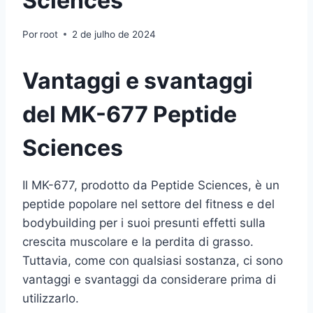
Sciences
Por
root
2 de julho de 2024
Vantaggi e svantaggi
del MK-677 Peptide
Sciences
Il MK-677, prodotto da Peptide Sciences, è un
peptide popolare nel settore del fitness e del
bodybuilding per i suoi presunti effetti sulla
crescita muscolare e la perdita di grasso.
Tuttavia, come con qualsiasi sostanza, ci sono
vantaggi e svantaggi da considerare prima di
utilizzarlo.