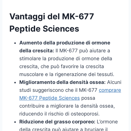
Vantaggi del MK-677
Peptide Sciences
Aumento della produzione di ormone
della crescita:
Il MK-677 può aiutare a
stimolare la produzione di ormone della
crescita, che può favorire la crescita
muscolare e la rigenerazione dei tessuti.
Miglioramento della densità ossea:
Alcuni
studi suggeriscono che il MK-677
comprare
MK-677 Peptide Sciences
possa
contribuire a migliorare la densità ossea,
riducendo il rischio di osteoporosi.
Riduzione del grasso corporeo:
L’ormone
della crescita può aiutare a bruciare il