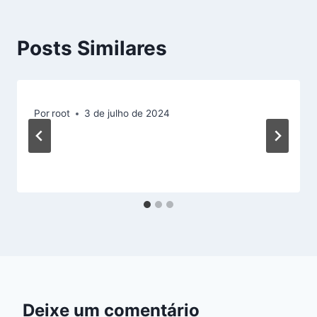
Posts Similares
Por
root
3 de julho de 2024
Deixe um comentário