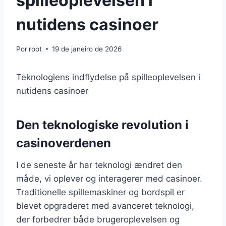
spilleoplevelsen i
nutidens casinoer
Por
root
19 de janeiro de 2026
Teknologiens indflydelse på spilleoplevelsen i
nutidens casinoer
Den teknologiske revolution i
casinoverdenen
I de seneste år har teknologi ændret den
måde, vi oplever og interagerer med casinoer.
Traditionelle spillemaskiner og bordspil er
blevet opgraderet med avanceret teknologi,
der forbedrer både brugeroplevelsen og