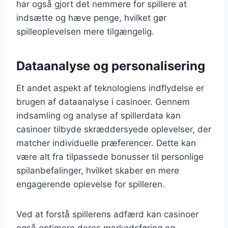
har også gjort det nemmere for spillere at
indsætte og hæve penge, hvilket gør
spilleoplevelsen mere tilgængelig.
Dataanalyse og personalisering
Et andet aspekt af teknologiens indflydelse er
brugen af dataanalyse i casinoer. Gennem
indsamling og analyse af spillerdata kan
casinoer tilbyde skræddersyede oplevelser, der
matcher individuelle præferencer. Dette kan
være alt fra tilpassede bonusser til personlige
spilanbefalinger, hvilket skaber en mere
engagerende oplevelse for spilleren.
Ved at forstå spillerens adfærd kan casinoer
også optimere deres markedsføring og