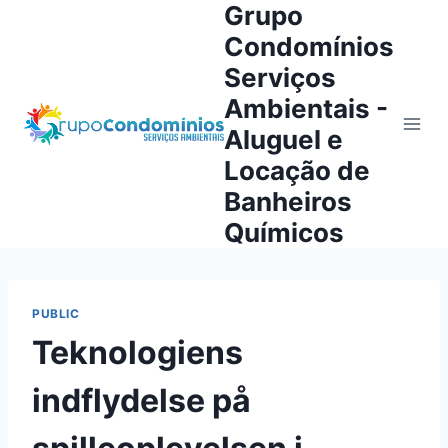
Grupo
Pular
para
Condomínios
o
Serviços
Conteúdo
Ambientais -
Aluguel e
Locação de
Banheiros
Químicos
PUBLIC
Teknologiens
indflydelse på