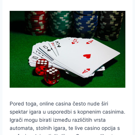
Pored toga, online casina često nude širi
spektar igara u usporedbi s kopnenim casinima.
Igrači mogu birati između različitih vrsta
automata, stolnih igara, te live casino opcija s