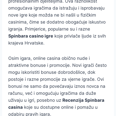
profesionalnim djeliteljima. Ova raznolikost
omogućava igračima da istražuju i isprobavaju
nove igre koje možda ne bi našli u fizičkim
casinima, čime se dodatno obogaćuje iskustvo
igranja. Primjerice, popularne su i razne
Spinbara casino igre
koje privlače ljude iz svih
krajeva Hrvatske.
Osim igara, online casina obično nude i
atraktivne bonuse i promocije. Novi igrači često
mogu iskoristiti bonuse dobrodošlice, dok
postoje i razne promocije za vjerne igrače. Ovi
bonusi ne samo da povećavaju iznos novca na
računu, već i omogućuju igračima da duže
uživaju u igri, posebno uz
Recenzija Spinbara
casina
koje su dostupne online i pomažu u
odabiru pravih igara.