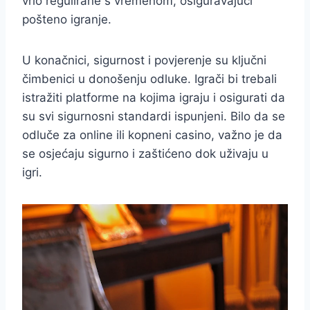
vrlo regulirane s vremenom, osiguravajući
pošteno igranje.
U konačnici, sigurnost i povjerenje su ključni
čimbenici u donošenju odluke. Igrači bi trebali
istražiti platforme na kojima igraju i osigurati da
su svi sigurnosni standardi ispunjeni. Bilo da se
odluče za online ili kopneni casino, važno je da
se osjećaju sigurno i zaštićeno dok uživaju u
igri.