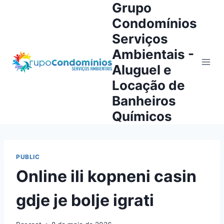
Grupo
Pular
para
Condomínios
o
Serviços
Conteúdo
Ambientais -
Aluguel e
Locação de
Banheiros
Químicos
PUBLIC
Online ili kopneni casin
gdje je bolje igrati