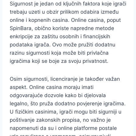
Sigurnost je jedan od ključnih faktora koje igrači
trebaju uzeti u obzir prilikom odabira između
online i kopnenih casina. Online casina, poput
SpinBara, obično koriste napredne metode
enkripcije za zaštitu osobnih i financijskih
podataka igrača. Ovo može pružiti dodatnu
razinu sigurnosti koja može biti privlačna
igračima koji se boje za svoju privatnost.
Osim sigurnosti, licenciranje je također važan
aspekt. Online casina moraju imati
odgovarajuće dozvole kako bi djelovala
legalno, što pruža dodatno povjerenje igračima.
U fizičkim casinima, igrači mogu biti sigurniji u
poštivanje zakonskih propisa, no važno je
napomenuti da su i online platforme postale