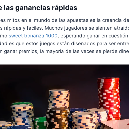
e las ganancias rápidas
es mitos en el mundo de las apuestas es la creencia d
 rápidas y fáciles. Muchos jugadores se sienten atraíd
omo
sweet bonanza 1000
, esperando ganar en cuestión
dad es que estos juegos están diseñados para ser entre
 ganar premios, la mayoría de las veces se pierde dine