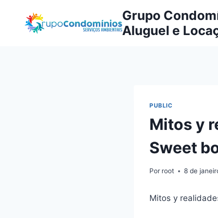
Pular
Grupo Condomín
para
Aluguel e Loca
o
Conteúdo
PUBLIC
Mitos y r
Sweet bo
Por
root
8 de janei
Mitos y realidad