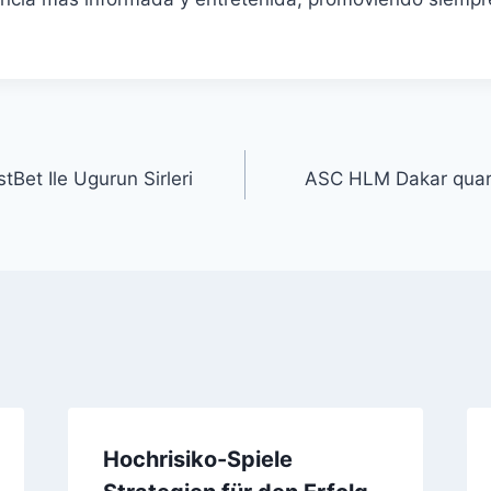
Bet Ile Ugurun Sirleri
ASC HLM Dakar quarti
Hochrisiko-Spiele