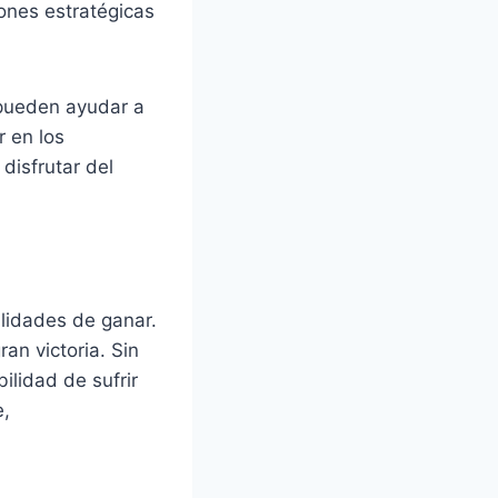
ones estratégicas
pueden ayudar a
r en los
disfrutar del
ilidades de ganar.
n victoria. Sin
ilidad de sufrir
e,