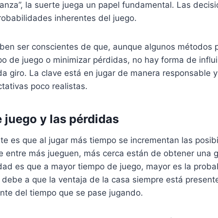
nza”, la suerte juega un papel fundamental. Las decisi
obabilidades inherentes del juego.
ben ser conscientes de que, aunque algunos métodos 
po de juego o minimizar pérdidas, no hay forma de influi
a giro. La clave está en jugar de manera responsable y 
tativas poco realistas.
 juego y las pérdidas
te es que al jugar más tiempo se incrementan las posib
 entre más jueguen, más cerca están de obtener una gra
dad es que a mayor tiempo de juego, mayor es la probab
 debe a que la ventaja de la casa siempre está present
te del tiempo que se pase jugando.