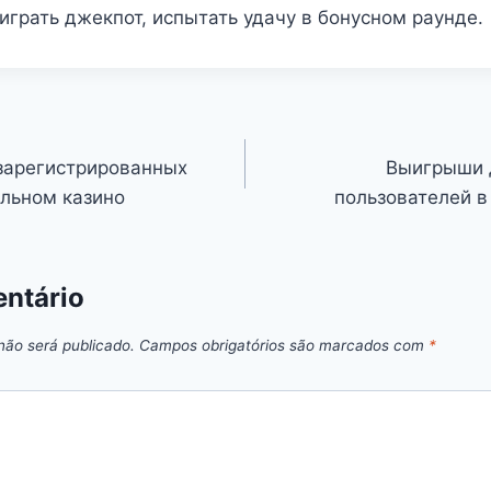
грать джекпот, испытать удачу в бонусном раунде.
зарегистрированных
Выигрыши 
альном казино
пользователей в
ntário
não será publicado.
Campos obrigatórios são marcados com
*