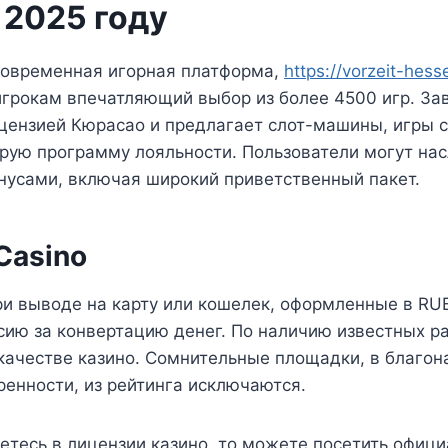
 2025 году
 современная игорная платформа,
https://vorzeit-hes
грокам впечатляющий выбор из более 4500 игр. За
ицензией Кюрасао и предлагает слот-машины, игры 
рую программу лояльности. Пользователи могут на
нусами, включая широкий приветственный пакет.
Casino
ри выводе на карту или кошелек, оформленные в RU
сию за конвертацию денег. По наличию известных р
 качестве казино. Сомнительные площадки, в благо
ренности, из рейтинга исключаются.
етесь в лицензии казино, то можете посетить офиц