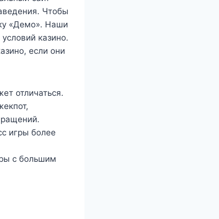
заведения. Чтобы
пку «Демо». Наши
 условий казино.
азино, если они
ет отличаться.
жекпот,
вращений.
сс игры более
оры с большим