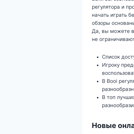
регулятора и пр
начать играть б
обзоры основаны
Да, вы можете в
не ограничивают
Список дост
Игроку пред
воспользова
В Booi регу
разнообразн
В топ лучши
разнообрази
Новые онл