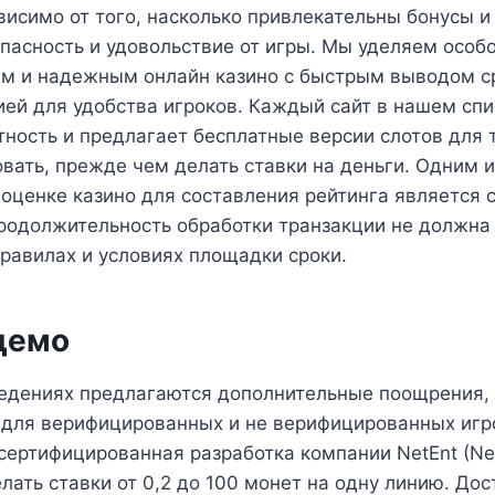
висимо от того, насколько привлекательны бонусы и
пасность и удовольствие от игры. Мы уделяем особ
м и надежным онлайн казино с быстрым выводом с
ей для удобства игроков. Каждый сайт в нашем сп
тность и предлагает бесплатные версии слотов для т
вать, прежде чем делать ставки на деньги. Одним 
оценке казино для составления рейтинга является 
Продолжительность обработки транзакции не должн
равилах и условиях площадки сроки.
демо
ведениях предлагаются дополнительные поощрения,
 для верифицированных и не верифицированных игр
 сертифицированная разработка компании NetEnt (Net
ать ставки от 0,2 до 100 монет на одну линию. Дос