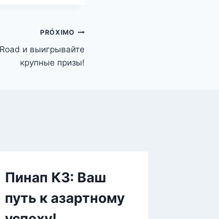
PRÓXIMO
 Road и выигрывайте
крупные призы!
Descubr
Пинап КЗ: Ваш
mejor o
путь к азартному
línea e
успеху!