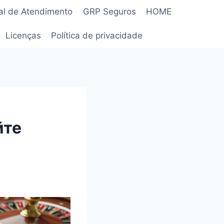
al de Atendimento
GRP Seguros
HOME
Licenças
Política de privacidade
йте