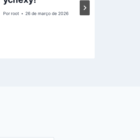
Por
root
Por
root
26 de março de 2026