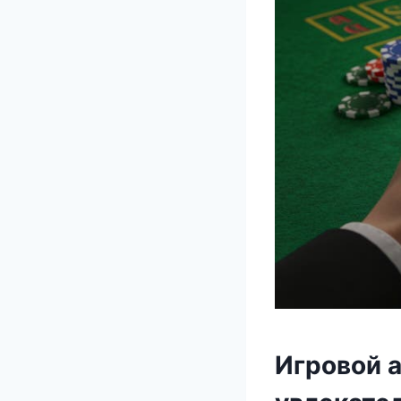
Игровой а