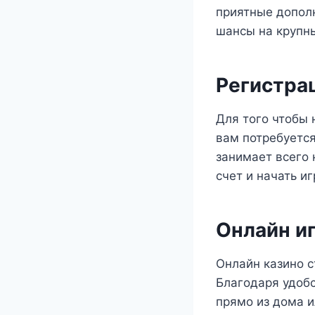
приятные допол
шансы на крупн
Регистрац
Для того чтобы 
вам потребуется
занимает всего 
счет и начать и
Онлайн иг
Онлайн казино с
Благодаря удобс
прямо из дома и