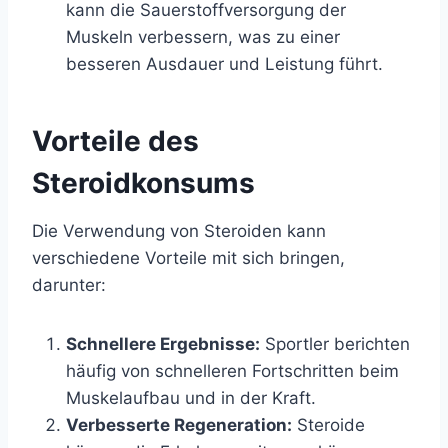
kann die Sauerstoffversorgung der
Muskeln verbessern, was zu einer
besseren Ausdauer und Leistung führt.
Vorteile des
Steroidkonsums
Die Verwendung von Steroiden kann
verschiedene Vorteile mit sich bringen,
darunter:
Schnellere Ergebnisse:
Sportler berichten
häufig von schnelleren Fortschritten beim
Muskelaufbau und in der Kraft.
Verbesserte Regeneration:
Steroide