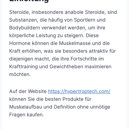
Steroide, insbesondere anabole Steroide, sind
Substanzen, die häufig von Sportlern und
Bodybuildern verwendet werden, um ihre
körperliche Leistung zu steigern. Diese
Hormone können die Muskelmasse und die
Kraft erhöhen, was sie besonders attraktiv für
diejenigen macht, die ihre Fortschritte im
Krafttraining und Gewichtheben maximieren
möchten.
Auf der Website
https://hypertroptech.com/
können Sie die besten Produkte für
Muskelaufbau und Definition ohne unnötige
Fragen kaufen.