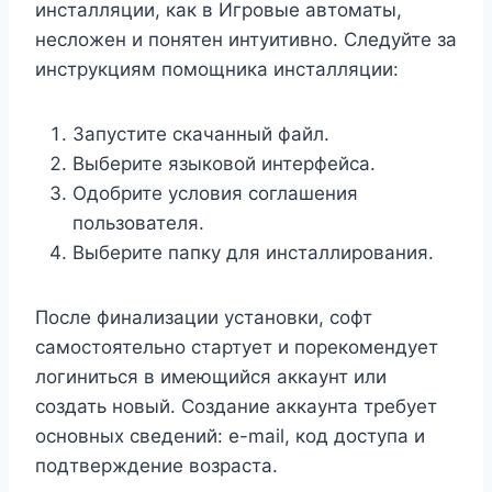
инсталляции, как в Игровые автоматы,
несложен и понятен интуитивно. Следуйте за
инструкциям помощника инсталляции:
Запустите скачанный файл.
Выберите языковой интерфейса.
Одобрите условия соглашения
пользователя.
Выберите папку для инсталлирования.
После финализации установки, софт
самостоятельно стартует и порекомендует
логиниться в имеющийся аккаунт или
создать новый. Создание аккаунта требует
основных сведений: e-mail, код доступа и
подтверждение возраста.