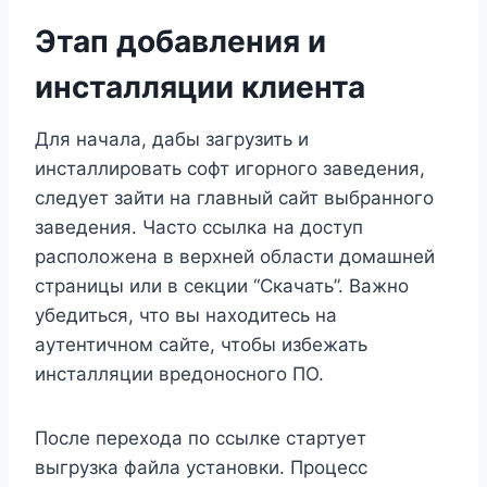
Этап добавления и
инсталляции клиента
Для начала, дабы загрузить и
инсталлировать софт игорного заведения,
следует зайти на главный сайт выбранного
заведения. Часто ссылка на доступ
расположена в верхней области домашней
страницы или в секции “Скачать”. Важно
убедиться, что вы находитесь на
аутентичном сайте, чтобы избежать
инсталляции вредоносного ПО.
После перехода по ссылке стартует
выгрузка файла установки. Процесс