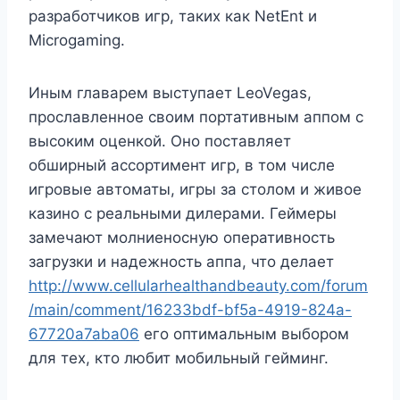
разработчиков игр, таких как NetEnt и
Microgaming.
Иным главарем выступает LeoVegas,
прославленное своим портативным аппом с
высоким оценкой. Оно поставляет
обширный ассортимент игр, в том числе
игровые автоматы, игры за столом и живое
казино с реальными дилерами. Геймеры
замечают молниеносную оперативность
загрузки и надежность аппа, что делает
http://www.cellularhealthandbeauty.com/forum
/main/comment/16233bdf-bf5a-4919-824a-
67720a7aba06
его оптимальным выбором
для тех, кто любит мобильный гейминг.