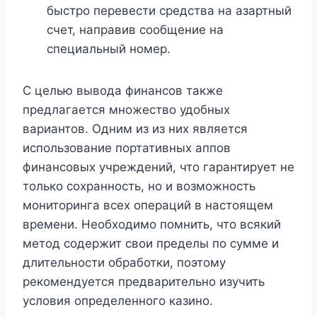
быстро перевести средства на азартный
счет, направив сообщение на
специальный номер.
С целью вывода финансов также
предлагается множество удобных
вариантов. Одним из из них является
использование портативных аппов
финансовых учреждений, что гарантирует не
только сохранность, но и возможность
мониторинга всех операций в настоящем
времени. Необходимо помнить, что всякий
метод содержит свои пределы по сумме и
длительности обработки, поэтому
рекомендуется предварительно изучить
условия определенного казино.