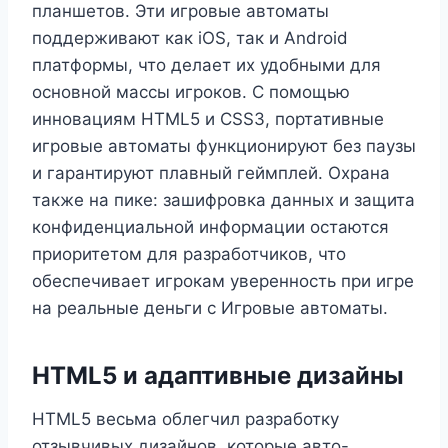
планшетов. Эти игровые автоматы
поддерживают как iOS, так и Android
платформы, что делает их удобными для
основной массы игроков. С помощью
инновациям HTML5 и CSS3, портативные
игровые автоматы функционируют без паузы
и гарантируют плавный геймплей. Охрана
также на пике: зашифровка данных и защита
конфиденциальной информации остаются
приоритетом для разработчиков, что
обеспечивает игрокам уверенность при игре
на реальные деньги с Игровые автоматы.
HTML5 и адаптивные дизайны
HTML5 весьма облегчил разработку
отзывчивых дизайнов, которые авто-