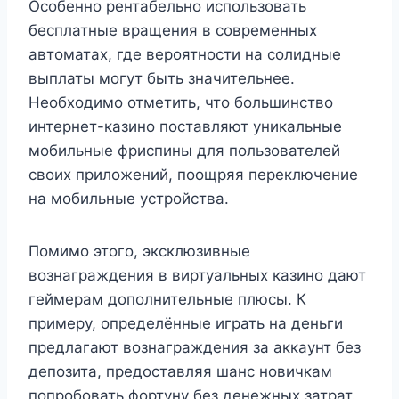
Особенно рентабельно использовать
бесплатные вращения в современных
автоматах, где вероятности на солидные
выплаты могут быть значительнее.
Необходимо отметить, что большинство
интернет-казино поставляют уникальные
мобильные фриспины для пользователей
своих приложений, поощряя переключение
на мобильные устройства.
Помимо этого, эксклюзивные
вознаграждения в виртуальных казино дают
геймерам дополнительные плюсы. К
примеру, определённые играть на деньги
предлагают вознаграждения за аккаунт без
депозита, предоставляя шанс новичкам
попробовать фортуну без денежных затрат.