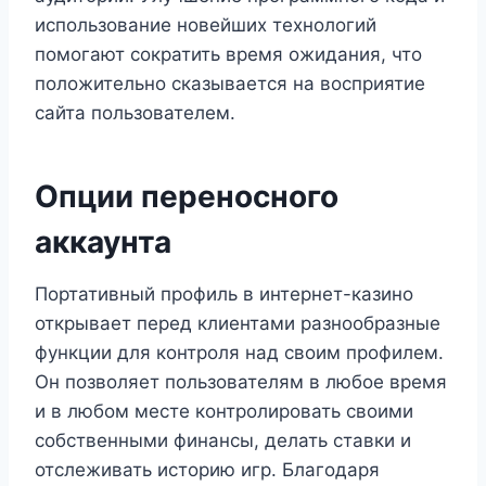
использование новейших технологий
помогают сократить время ожидания, что
положительно сказывается на восприятие
сайта пользователем.
Опции переносного
аккаунта
Портативный профиль в интернет-казино
открывает перед клиентами разнообразные
функции для контроля над своим профилем.
Он позволяет пользователям в любое время
и в любом месте контролировать своими
собственными финансы, делать ставки и
отслеживать историю игр. Благодаря