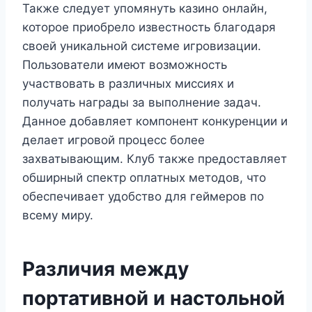
Также следует упомянуть казино онлайн,
которое приобрело известность благодаря
своей уникальной системе игровизации.
Пользователи имеют возможность
участвовать в различных миссиях и
получать награды за выполнение задач.
Данное добавляет компонент конкуренции и
делает игровой процесс более
захватывающим. Клуб также предоставляет
обширный спектр оплатных методов, что
обеспечивает удобство для геймеров по
всему миру.
Различия между
портативной и настольной