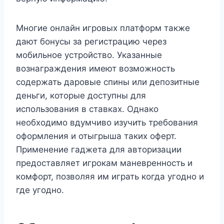
Многие онлайн игровых платформ также
дают бонусы за регистрацию через
мобильное устройство. Указанные
вознаграждения имеют возможность
содержать даровые спины или депозитные
деньги, которые доступны для
использования в ставках. Однако
необходимо вдумчиво изучить требования
оформления и отыгрыша таких оферт.
Применение гаджета для авторизации
предоставляет игрокам маневренность и
комфорт, позволяя им играть когда угодно и
где угодно.