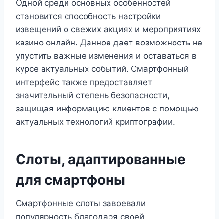
Одной среди основных особенностей
становится способность настройки
извещений о свежих акциях и мероприятиях
казино онлайн. Данное дает возможность не
упустить важные изменения и оставаться в
курсе актуальных событий. Смартфонный
интерфейс также предоставляет
значительный степень безопасности,
защищая информацию клиентов с помощью
актуальных технологий криптографии.
Слоты, адаптированные
для смартфоны
Смартфонные слоты завоевали
популярность благодаря своей