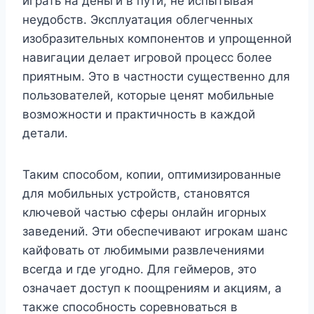
играть на деньги в пути, не испытывая
неудобств. Эксплуатация облегченных
изобразительных компонентов и упрощенной
навигации делает игровой процесс более
приятным. Это в частности существенно для
пользователей, которые ценят мобильные
возможности и практичность в каждой
детали.
Таким способом, копии, оптимизированные
для мобильных устройств, становятся
ключевой частью сферы онлайн игорных
заведений. Эти обеспечивают игрокам шанс
кайфовать от любимыми развлечениями
всегда и где угодно. Для геймеров, это
означает доступ к поощрениям и акциям, а
также способность соревноваться в