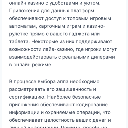
онлайн казино с удобствами и уютом.
Приложения для данных платформ
обеспечивают доступ к топовым игровым
автоматам, карточным играм и казино-
рулетке прямо с вашего гаджета или
таблета. Некоторые из них поддерживают
возможности лайв-казино, где игроки могут
взаимодействовать с реальными дилерами
в онлайн режиме.
В процессе выбора аппа необходимо
рассматривать его защищенность и
сертификацию. Наиболее безопасные
приложения обеспечивают кодирование
информации и охраняемые операции, что
обеспечивает целостность ваших денег и
личной информации. Помимо, подобные