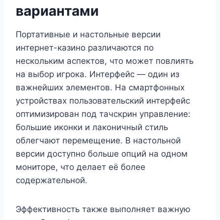
вариантами
Портативные и настольные версии
интернет-казино различаются по
нескольким аспектов, что может повлиять
на выбор игрока. Интерфейс — один из
важнейших элементов. На смартфонных
устройствах пользовательский интерфейс
оптимизирован под тачскрин управление:
большие иконки и лаконичный стиль
облегчают перемещение. В настольной
версии доступно больше опций на одном
мониторе, что делает её более
содержательной.
Эффективность также выполняет важную