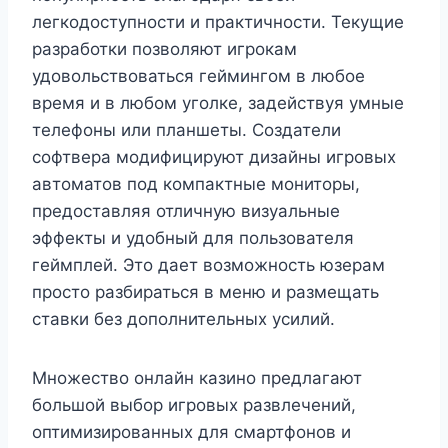
легкодоступности и практичности. Текущие
разработки позволяют игрокам
удовольствоваться геймингом в любое
время и в любом уголке, задействуя умные
телефоны или планшеты. Создатели
софтвера модифицируют дизайны игровых
автоматов под компактные мониторы,
предоставляя отличную визуальные
эффекты и удобный для пользователя
геймплей. Это дает возможность юзерам
просто разбираться в меню и размещать
ставки без дополнительных усилий.
Множество онлайн казино предлагают
большой выбор игровых развлечений,
оптимизированных для смартфонов и