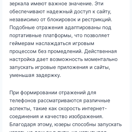
зеркала имеют важное значение. Эти
обеспечивают надежный доступ к сайту,
независимо от блокировок и рестрикций.
Подобные отражения адаптированы под
портативные платформы, что позволяет
геймерам наслаждаться игровым
процессом без промедлений. Действенная
настройка дает возможность моментально
запускать игровые приложения и сайты,
уменьшая задержку.
При формировании отражений для
телефонов рассматриваются различные
аспекты, такие как скорость интернет-
соединения и качество изображения.
Благодаря этому, юзеры способны запускать