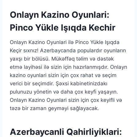
Onlayn Kazino Oyunlari:
Pinco Yükle Işıqda Kechir
Onlayn Kazino Oyunlari ilə Pinco Yükle Işıqda
Keçir sıxnız! Azerbaycanda populardır oyunların
yaxşı bir bölüsü. Mükəffəq təlim və dəstək
etmə layihəsi ilə sizin için hazırlanmışdır. Onlayn
kazino oyunlari sizin için çox rahat və seçim
verici bir seçimdir. Şəxsi kabinetinizdakı
pulunuzu yönetin və daha çox keyfi yaşayın.
Onlayn Kazino Oyunlari sizin için çox keyifli və
təzə bir zaman geyməyi sağlayacak.
Azerbaycanli Qahirliyiklari: