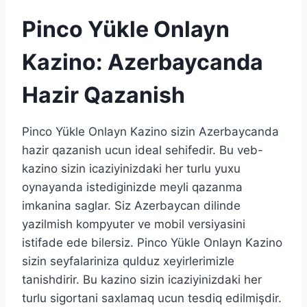
Pinco Yükle Onlayn
Kazino: Azerbaycanda
Hazir Qazanish
Pinco Yükle Onlayn Kazino sizin Azerbaycanda
hazir qazanish ucun ideal sehifedir. Bu veb-
kazino sizin icaziyinizdaki her turlu yuxu
oynayanda istediginizde meyli qazanma
imkanina saglar. Siz Azerbaycan dilinde
yazilmish kompyuter ve mobil versiyasini
istifade ede bilersiz. Pinco Yükle Onlayn Kazino
sizin seyfalariniza qulduz xeyirlerimizle
tanishdirir. Bu kazino sizin icaziyinizdaki her
turlu sigortani saxlamaq ucun tesdiq edilmişdir.