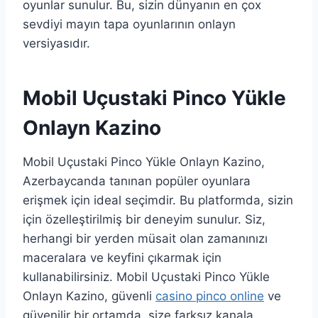
oyunlar sunulur. Bu, sizin dünyanın en çox
sevdiyi mayın tapa oyunlarının onlayn
versiyasıdır.
Mobil Uçustaki Pinco Yükle
Onlayn Kazino
Mobil Uçustaki Pinco Yükle Onlayn Kazino,
Azerbaycanda tanınan popüler oyunlara
erişmek için ideal seçimdir. Bu platformda, sizin
için özelleştirilmiş bir deneyim sunulur. Siz,
herhangi bir yerden müsait olan zamanınızı
maceralara ve keyfini çıkarmak için
kullanabilirsiniz. Mobil Uçustaki Pinco Yükle
Onlayn Kazino, güvenli
casino pinco online
ve
güvenilir bir ortamda, size farksız kanala