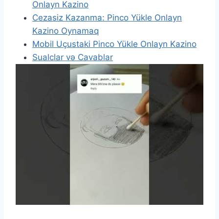
Onlayn Kazino
Cezasiz Kazanma: Pinco Yükle Onlayn
Kazino Oynamaq
Mobil Uçustaki Pinco Yükle Onlayn Kazino
Sualclar və Cavablar