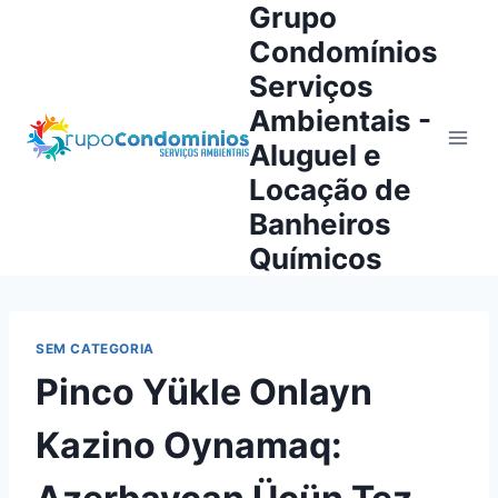
Grupo
Pular
para
Condomínios
o
Serviços
Conteúdo
Ambientais -
Aluguel e
Locação de
Banheiros
Químicos
SEM CATEGORIA
Pinco Yükle Onlayn
Kazino Oynamaq: