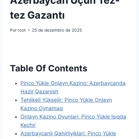
Azerbaycan Üçün Tez-
tez Gazantı
Por
root
25 de dezembro de 2025
Table Of Contents
Pinco Yükle Onlayn Kazino: Azerbaycanda
Hazir Qazanish
Tehlikeli Yükselir: Pinco Yükle Onlayn
Kazino Oynamaq
Onlayn Kazino Oyunlari: Pinco Yükle Işıqda
Kechir
Azerbaycanli Qahirliyiklari: Pinco Yükle