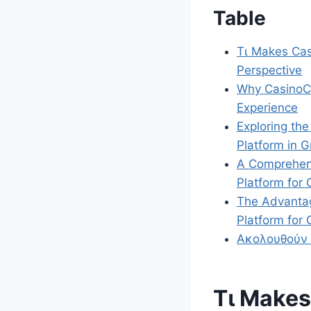
Table
Τι Makes Cas
Perspective
Why CasinoCa
Experience
Exploring th
Platform in 
A Comprehens
Platform for 
The Advantag
Platform for 
Ακολουθούν 
Τι Makes