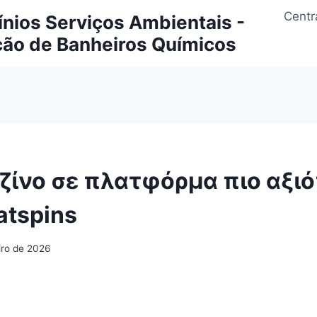
Centr
ios Serviços Ambientais -
ção de Banheiros Químicos
ζίνο σε πλατφόρμα πιο αξιό
atspins
iro de 2026