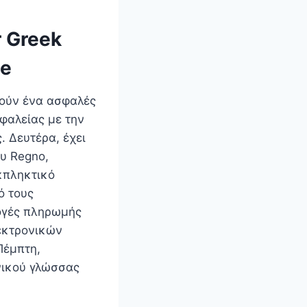
r Greek
ce
ητούν ένα ασφαλές
φαλείας με την
 Δευτέρα, έχει
υ Regno,
εκπληκτικό
ό τους
ογές πληρωμής
εκτρονικών
Πέμπτη,
νικού γλώσσας