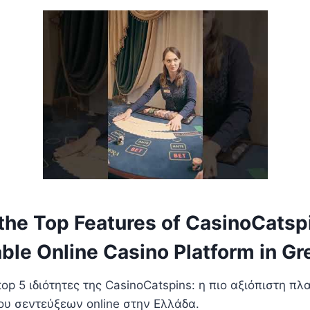
 the Top Features of CasinoCatsp
ble Online Casino Platform in G
top 5 ιδιότητες της CasinoCatspins: η πιο αξιόπιστη π
υ σεντεύξεων online στην Ελλάδα.