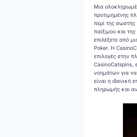
Μια ολοκληρωμέν
προτιμημένης πλ
περί της σωστής
παίξιμου και της
επιλέξετε από μι
Poker. Η Casino
επιλογές στην πλ
CasinoCatspins, 
νοημάτων για να
είναι η ιδανική 
πληρωμής και αν