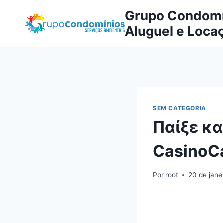
Pular
Grupo Condomín
para
Aluguel e Loca
o
Conteúdo
SEM CATEGORIA
Παίξε κα
CasinoC
Por
root
20 de jane