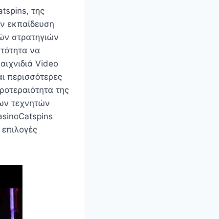
tspins, της
ν εκπαίδευση
τών στρατηγιών
ατότητα να
παιχνιδιά Video
αι περισσότερες
προτεραιότητα της
των τεχνητών
sinoCatspins
 επιλογές