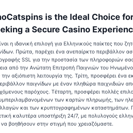
oCatspins is the Ideal Choice fo
eeking a Secure Casino Experien
ίναι η ιδανική επιλογή για Ελληνικούς παίκτες που ζ
νίδων. Πρώτα, παρέχει ένα ανεπαίρκτο περιβάλλον ασ
ογραφής SSL για την προστασία των πληροφοριών σας.
δεια από την Ανώτατη Επιτροπή Παιγνιών του Ηνωμένο
την αξιόπιστη λειτουργία της. Τρίτη, προσφέρει ένα 
εριβάλλον παιγνίδων με έναν πληθώρα παιχνιδιών απ
χόμενους παρόχους. Τέταρτη, προσφέρει πολλές επιλ
συμπεριλαμβανομένων των καρτών πληρωμής, των ηλ
λλαγών και των κρυπτογραφημένων καταστημάτων. 
ετική καλυτέρα υποστήριξη 24/7, με πολυλογούς ελλη
ι να βοηθήσουν στην στιγμή που χρειαζόμαστε.