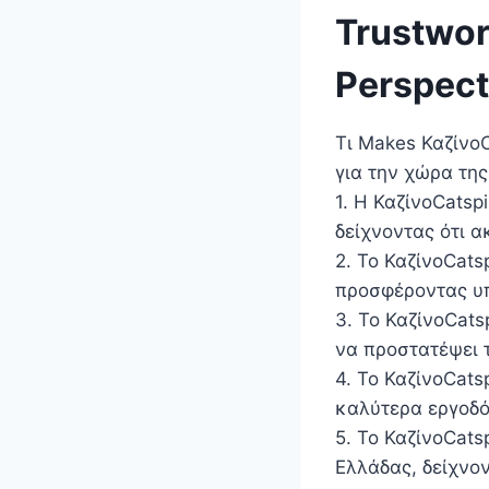
Trustwor
Perspect
Τι Μakes ΚαζίνοC
για την χώρα της
1. Η ΚαζίνοCatsp
δείχνοντας ότι α
2. Το ΚαζίνοCat
προσφέροντας υπ
3. Το ΚαζίνοCats
να προστατέψει 
4. Το ΚαζίνοCats
καλύτερα εργοδό
5. Το ΚαζίνοCats
Ελλάδας, δείχνον