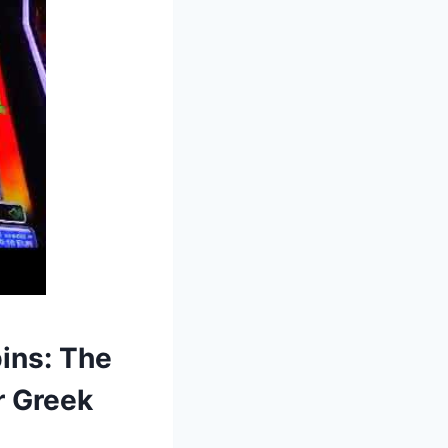
ins: The
r Greek