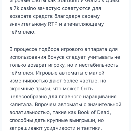
игровые слоты как Starburst и Gonzo's Quest
в 7k casino зачастую советуются для
возврата средств благодаря своему
значительному RTP и впечатляющему
геймплею.
В процессе подбора игрового аппарата для
использования бонуса следует учитывать не
только возврат игроку, но и нестабильность
геймплея. Игровые автоматы с малой
изменчивостью дают более частые, но
скромные призы, что может быть
целесообразно для плавного наращивания
капитала. Впрочем автоматы с значительной
волатильностью, такие как Book of Dead,
способны дать крупные выигрыши, но
запрашивают усидчивости и тактики.