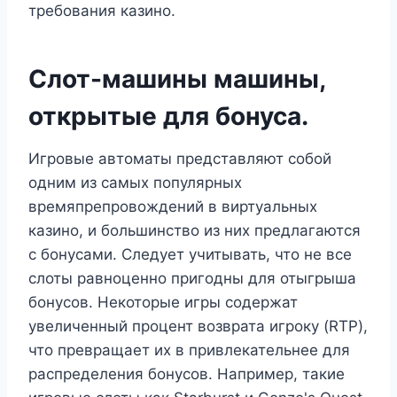
требования казино.
Слот-машины машины,
открытые для бонуса.
Игровые автоматы представляют собой
одним из самых популярных
времяпрепровождений в виртуальных
казино, и большинство из них предлагаются
с бонусами. Следует учитывать, что не все
слоты равноценно пригодны для отыгрыша
бонусов. Некоторые игры содержат
увеличенный процент возврата игроку (RTP),
что превращает их в привлекательнее для
распределения бонусов. Например, такие