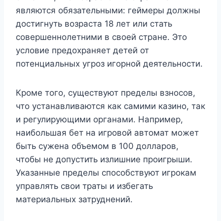
являются обязательными: геймеры должны
достигнуть возраста 18 лет или стать
совершеннолетними в своей стране. Это
условие предохраняет детей от
потенциальных угроз игорной деятельности.
Кроме того, существуют пределы взносов,
что устанавливаются как самими казино, так
и регулирующими органами. Например,
наибольшая бет на игровой автомат может
быть сужена объемом в 100 долларов,
чтобы не допустить излишние проигрыши.
Указанные пределы способствуют игрокам
управлять свои траты и избегать
материальных затруднений.