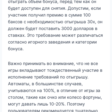
отыграть объем бонуса, перед тем как он
будет доступен для снятия. Допустим, если
участник получил премию в сумме 100
баксов с необходимостью отыгрыша 30x, он
должен будет поставить 3000 долларов в
ставках. Это требование может различаться
согласно игорного заведения и категории
бонуса.
Важно принимать во внимание, что не все
игры вкладывают тождественный участие в
исполнение требований по отыгрышу.
Автоматы, в большинстве случаев,
учитываются на 100%, в отличие от игры за
столом, такие как очко или колесо фортуны,
могут давать лишь 10-20%. Поэтому
пользователям рекомендуется тщательно