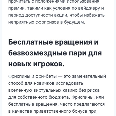
прочитать с положениями использования
премии, такими как условия по вейджеру и
период доступности акции, чтобы избежать
неприятных сюрпризов в будущем.
Бесплатные вращения и
безвозмездные пари для
новых игроков.
Фриспины и фри-беты — это замечательный
способ для новичков исследовать
вселенную виртуальных казино без риска
для собственного бюджета. Фриспины, или
бесплатные вращения, часто предлагаются
в качестве приветственного бонуса при