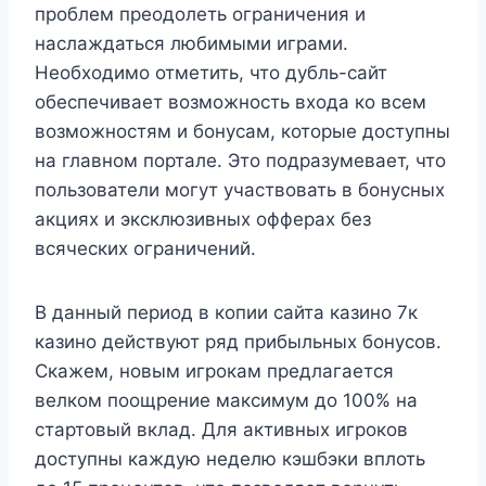
проблем преодолеть ограничения и
наслаждаться любимыми играми.
Необходимо отметить, что дубль-сайт
обеспечивает возможность входа ко всем
возможностям и бонусам, которые доступны
на главном портале. Это подразумевает, что
пользователи могут участвовать в бонусных
акциях и эксклюзивных офферах без
всяческих ограничений.
В данный период в копии сайта казино 7к
казино действуют ряд прибыльных бонусов.
Скажем, новым игрокам предлагается
велком поощрение максимум до 100% на
стартовый вклад. Для активных игроков
доступны каждую неделю кэшбэки вплоть