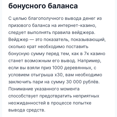
бонусного баланса
С целью благополучного вывода денег из
призового баланса на интернет-казино,
следует выполнять правила вейджера.
Вейджер — это показатель, показывающий,
сколько крат необходимо поставить
бонусную сумму перед тем, как в 7к казино
станет возможным его вывод. Например,
если вы взяли приз 1000 деревянных, с
условием отыгрыша x30, вам необходимо
заключить пари на сумму 30 000 рублёв.
Понимание указанного момента
способствует предотвратить неприятных
неожиданностей в процессе попытке
вывода средств.