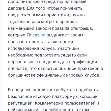
дополнительные средства на первый
депозит. Для того чтобы применить
предложенными вариантами, нужно
тщательно рассмотреть правила:
наименьший взнос и правила отыгрыша,
которые
7k casino
выдвигает своим
пользователям, а также время
использования бонуса. Участники
необходимо подготовиться дать свои
персональные сведения для верификации
личности, что является обычной практикой в
большинстве официальных игровых клубов.
В процессе подписки требуется подобрать
безопасное игровую платформу с хорошей
репутацией. Комментарии пользователей и
рейтинги могут способствовать в этом