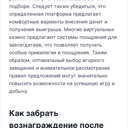
подборе. Следует также убедиться, что
определенная платформа предлагает
комфортные варианты внесения денег и
получения выигрыша. Многие виртуальных
казино предлагают системы поощрения для
завсегдатаев, что позволяет получать
особые привилегии и поощрения. Таким
образом, оптимальный выбор игорного
заведения и внимательное рассмотрение
правил предложений могут значительно
повысить возможности на успешную игру и
добычу.
Как забрать
вознаграждение после