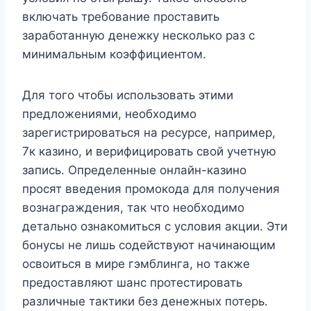
включать требование проставить
заработанную денежку несколько раз с
минимальным коэффициентом.
Для того чтобы использовать этими
предложениями, необходимо
зарегистрироваться на ресурсе, например,
7к казино, и верифицировать свой учетную
запись. Определенные онлайн-казино
просят введения промокода для получения
вознаграждения, так что необходимо
детально ознакомиться с условия акции. Эти
бонусы не лишь содействуют начинающим
освоиться в мире гэмблинга, но также
предоставляют шанс протестировать
различные тактики без денежных потерь.