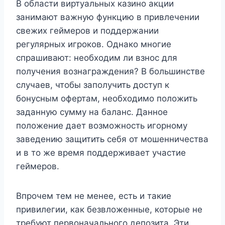
В области виртуальных казино акции
занимают важную функцию в привлечении
свежих геймеров и поддержании
регулярных игроков. Однако многие
спрашивают: необходим ли взнос для
получения вознаграждения? В большинстве
случаев, чтобы заполучить доступ к
бонусным офертам, необходимо положить
заданную сумму на баланс. Данное
положение дает возможность игорному
заведению защитить себя от мошенничества
и в то же время поддерживает участие
геймеров.
Впрочем тем не менее, есть и такие
привилегии, как безвложенные, которые не
требуют первоначального депозита. Эти