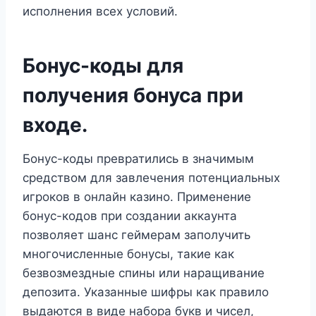
исполнения всех условий.
Бонус-коды для
получения бонуса при
входе.
Бонус-коды превратились в значимым
средством для завлечения потенциальных
игроков в онлайн казино. Применение
бонус-кодов при создании аккаунта
позволяет шанс геймерам заполучить
многочисленные бонусы, такие как
безвозмездные спины или наращивание
депозита. Указанные шифры как правило
выдаются в виде набора букв и чисел,