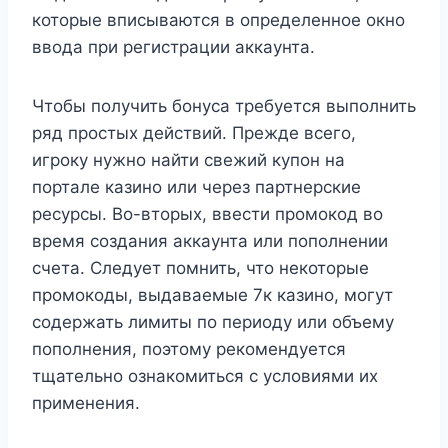
которые вписываются в определенное окно
ввода при регистрации аккаунта.
Чтобы получить бонуса требуется выполнить
ряд простых действий. Прежде всего,
игроку нужно найти свежий купон на
портале казино или через партнерские
ресурсы. Во-вторых, ввести промокод во
время создания аккаунта или пополнении
счета. Следует помнить, что некоторые
промокоды, выдаваемые 7к казино, могут
содержать лимиты по периоду или объему
пополнения, поэтому рекомендуется
тщательно ознакомиться с условиями их
применения.