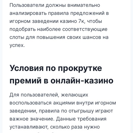
Пользователи должны внимательно
анализировать правила предложений в
игорном заведении казино 7к, чтобы
подобрать наиболее соответствующие
слоты для повышения своих шансов на
успех.
Условия по прокрутке
премий в онлайн-казино
Для пользователей, желающих
воспользоваться акциями внутри игорном
заведении, правила по отыгрышу играют
важное значение. Данные требования
устанавливают, сколько раза нужно