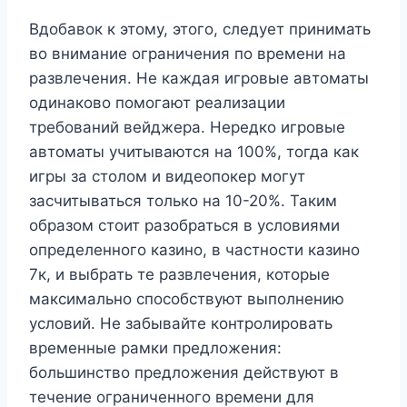
Вдобавок к этому, этого, следует принимать
во внимание ограничения по времени на
развлечения. Не каждая игровые автоматы
одинаково помогают реализации
требований вейджера. Нередко игровые
автоматы учитываются на 100%, тогда как
игры за столом и видеопокер могут
засчитываться только на 10-20%. Таким
образом стоит разобраться в условиями
определенного казино, в частности казино
7к, и выбрать те развлечения, которые
максимально способствуют выполнению
условий. Не забывайте контролировать
временные рамки предложения:
большинство предложения действуют в
течение ограниченного времени для