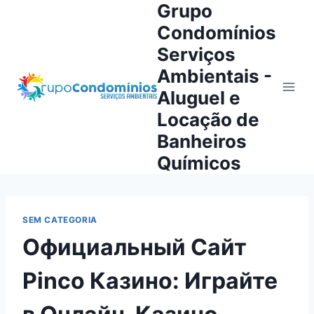
Grupo
Pular
para
Condomínios
o
Serviços
Conteúdo
Ambientais -
Aluguel e
Locação de
Banheiros
Químicos
SEM CATEGORIA
Официальный Сайт
Pinco Казино: Играйте