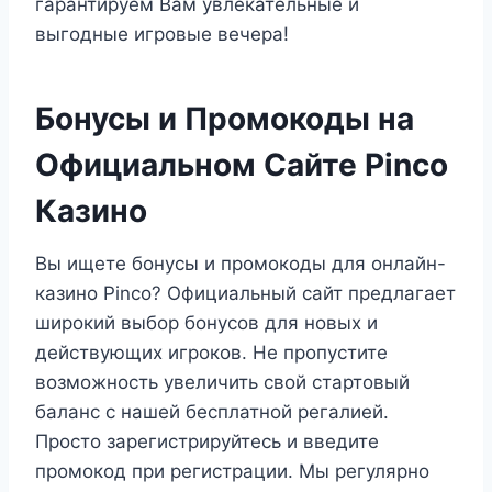
гарантируем Вам увлекательные и
выгодные игровые вечера!
Бонусы и Промокоды на
Официальном Сайте Pinco
Казино
Вы ищете бонусы и промокоды для онлайн-
казино Pinco? Официальный сайт предлагает
широкий выбор бонусов для новых и
действующих игроков. Не пропустите
возможность увеличить свой стартовый
баланс с нашей бесплатной регалией.
Просто зарегистрируйтесь и введите
промокод при регистрации. Мы регулярно