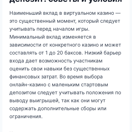
Наименьший вклад в виртуальном казино —
это существенный момент, который следует
учитывать перед началом игры.
Минимальный вклад изменяется в
зависимости от конкретного казино и может
составлять от 1 до 20 баксов. Низкий барьер
входа дает возможность участникам
оценить свои навыки без существенных
финансовых затрат. Во время выбора
онлайн-казино с маленьким стартовым
депозитом следует учитывать положения по
выводу выигрышей, так как они могут
содержать дополнительные сборы или
ограничения.