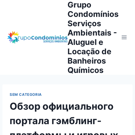
Grupo
Pular
para
Condomínios
o
Serviços
Conteúdo
Ambientais -
Aluguel e
Locação de
Banheiros
Químicos
SEM CATEGORIA
Обзор официального
портала гэмблинг-