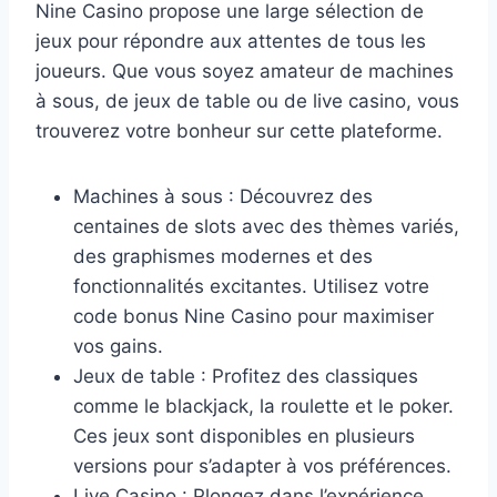
Nine Casino propose une large sélection de
jeux pour répondre aux attentes de tous les
joueurs. Que vous soyez amateur de machines
à sous, de jeux de table ou de live casino, vous
trouverez votre bonheur sur cette plateforme.
Machines à sous : Découvrez des
centaines de slots avec des thèmes variés,
des graphismes modernes et des
fonctionnalités excitantes. Utilisez votre
code bonus Nine Casino pour maximiser
vos gains.
Jeux de table : Profitez des classiques
comme le blackjack, la roulette et le poker.
Ces jeux sont disponibles en plusieurs
versions pour s’adapter à vos préférences.
Live Casino : Plongez dans l’expérience