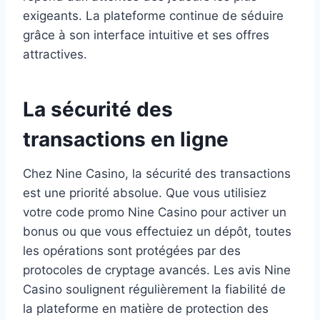
exigeants. La plateforme continue de séduire
grâce à son interface intuitive et ses offres
attractives.
La sécurité des
transactions en ligne
Chez Nine Casino, la sécurité des transactions
est une priorité absolue. Que vous utilisiez
votre code promo Nine Casino pour activer un
bonus ou que vous effectuiez un dépôt, toutes
les opérations sont protégées par des
protocoles de cryptage avancés. Les avis Nine
Casino soulignent régulièrement la fiabilité de
la plateforme en matière de protection des