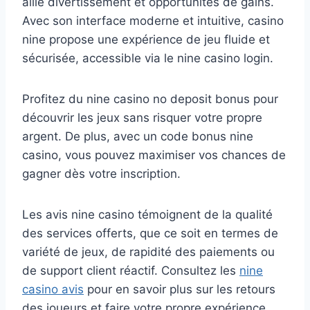
allie divertissement et opportunités de gains.
Avec son interface moderne et intuitive, casino
nine propose une expérience de jeu fluide et
sécurisée, accessible via le nine casino login.
Profitez du nine casino no deposit bonus pour
découvrir les jeux sans risquer votre propre
argent. De plus, avec un code bonus nine
casino, vous pouvez maximiser vos chances de
gagner dès votre inscription.
Les avis nine casino témoignent de la qualité
des services offerts, que ce soit en termes de
variété de jeux, de rapidité des paiements ou
de support client réactif. Consultez les
nine
casino avis
pour en savoir plus sur les retours
des joueurs et faire votre propre expérience.