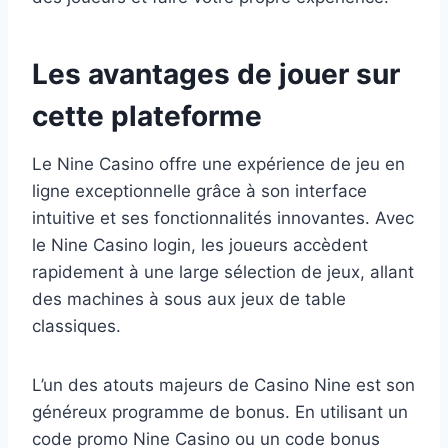
Les avantages de jouer sur
cette plateforme
Le Nine Casino offre une expérience de jeu en
ligne exceptionnelle grâce à son interface
intuitive et ses fonctionnalités innovantes. Avec
le Nine Casino login, les joueurs accèdent
rapidement à une large sélection de jeux, allant
des machines à sous aux jeux de table
classiques.
L’un des atouts majeurs de Casino Nine est son
généreux programme de bonus. En utilisant un
code promo Nine Casino ou un code bonus