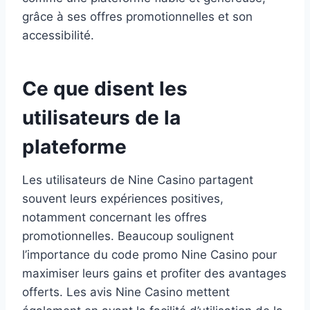
grâce à ses offres promotionnelles et son
accessibilité.
Ce que disent les
utilisateurs de la
plateforme
Les utilisateurs de Nine Casino partagent
souvent leurs expériences positives,
notamment concernant les offres
promotionnelles. Beaucoup soulignent
l’importance du code promo Nine Casino pour
maximiser leurs gains et profiter des avantages
offerts. Les avis Nine Casino mettent