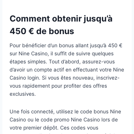
Comment obtenir jusqu’à
450 € de bonus
Pour bénéficier d’un bonus allant jusqu’à 450 €
sur Nine Casino, il suffit de suivre quelques
étapes simples. Tout d’abord, assurez-vous
d’avoir un compte actif en effectuant votre Nine
Casino login. Si vous êtes nouveau, inscrivez-
vous rapidement pour profiter des offres
exclusives.
Une fois connecté, utilisez le code bonus Nine
Casino ou le code promo Nine Casino lors de
votre premier dépôt. Ces codes vous