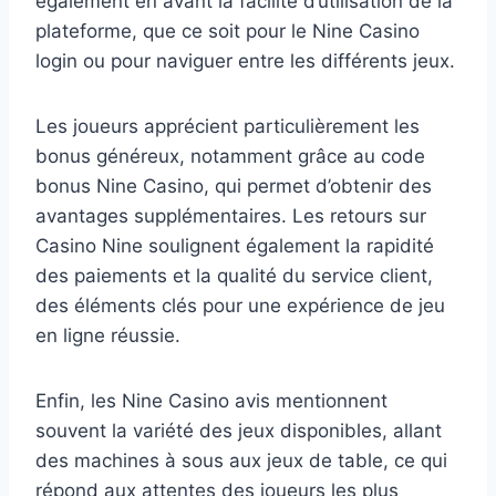
également en avant la facilité d’utilisation de la
plateforme, que ce soit pour le Nine Casino
login ou pour naviguer entre les différents jeux.
Les joueurs apprécient particulièrement les
bonus généreux, notamment grâce au code
bonus Nine Casino, qui permet d’obtenir des
avantages supplémentaires. Les retours sur
Casino Nine soulignent également la rapidité
des paiements et la qualité du service client,
des éléments clés pour une expérience de jeu
en ligne réussie.
Enfin, les Nine Casino avis mentionnent
souvent la variété des jeux disponibles, allant
des machines à sous aux jeux de table, ce qui
répond aux attentes des joueurs les plus