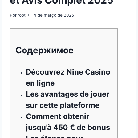
et Avis Complet 2025
Por
root
14 de março de 2025
Содержимое
Découvrez Nine Casino
en ligne
Les avantages de jouer
sur cette plateforme
Comment obtenir
jusqu’à 450 € de bonus