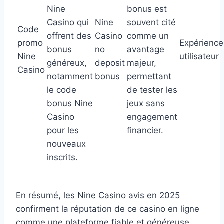
Nine
bonus est
Casino qui
Nine
souvent cité
Code
offrent des
Casino
comme un
promo
Expérience
bonus
no
avantage
Nine
utilisateur
généreux,
deposit
majeur,
Casino
notamment
bonus
permettant
le code
de tester les
bonus Nine
jeux sans
Casino
engagement
pour les
financier.
nouveaux
inscrits.
En résumé, les Nine Casino avis en 2025
confirment la réputation de ce casino en ligne
comme une plateforme fiable et généreuse,