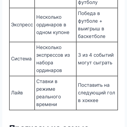
футболу
Победа в
Несколько
футболе +
Экспресс
ординаров в
выигрыш в
одном купоне
баскетболе
Несколько
экспрессов из
3 из 4 событий
Система
набора
могут сыграть
ординаров
Ставки в
Поставить на
режиме
Лайв
следующий гол
реального
в хоккее
времени