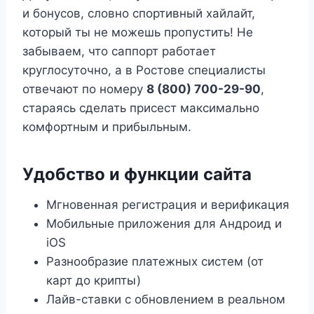
и бонусов, словно спортивный хайлайт,
который ты не можешь пропустить! Не
забываем, что саппорт работает
круглосуточно, а в Ростове специалисты
отвечают по номеру
8 (800) 700-29-90
,
стараясь сделать присест максимально
комфортным и прибыльным.
Удобство и функции сайта
Мгновенная регистрация и верификация
Мобильные приложения для Андроид и
iOS
Разнообразие платежных систем (от
карт до крипты)
Лайв-ставки с обновлением в реальном