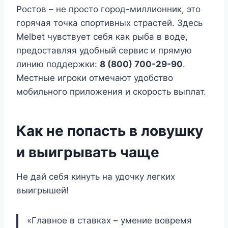
Ростов – не просто город-миллионник, это
горячая точка спортивных страстей. Здесь
Melbet чувствует себя как рыба в воде,
предоставляя удобный сервис и прямую
линию поддержки:
8 (800) 700-29-90
.
Местные игроки отмечают удобство
мобильного приложения и скорость выплат.
Как не попасть в ловушку
и выигрывать чаще
Не дай себя кинуть на удочку легких
выигрышей!
«Главное в ставках – умение вовремя