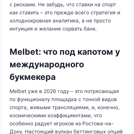
с рисками. Не забудь, что
ставки на спорт
как ставить
– это прежде всего стратегия и
холоднокровная аналитика, а не просто
интуиция и желание сорвать банк.
Melbet: что под капотом у
международного
букмекера
Melbet уже в 2026 году – это потрясающая
по функционалу площадка с тонной видов
спорта, живыми трансляциями, и, конечно,
космическими коэффициентами, что
особенно радует игроков из Ростова-на-
Дону. Настоящий вулкан беттинговых опций