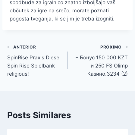
spodbude za igralnico znatno izboljšajo vaš
občutek za igre na srečo, morate poznati
pogosta tveganja, ki se jim je treba izogniti.
Navegação
ANTERIOR
PRÓXIMO
SpinRise Praxis Diese
– Бонус 150 000 KZT
de
Spin Rise Spielbank
и 250 FS Olimp
Post
religious!
Казино.3234 (2)
Posts Similares