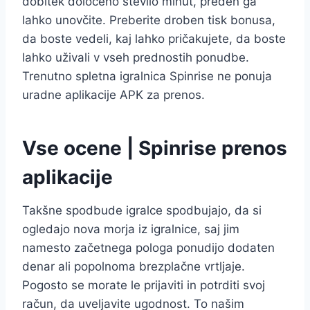
dobitek določeno število minut, preden ga
lahko unovčite. Preberite droben tisk bonusa,
da boste vedeli, kaj lahko pričakujete, da boste
lahko uživali v vseh prednostih ponudbe.
Trenutno spletna igralnica Spinrise ne ponuja
uradne aplikacije APK za prenos.
Vse ocene | Spinrise prenos
aplikacije
Takšne spodbude igralce spodbujajo, da si
ogledajo nova morja iz igralnice, saj jim
namesto začetnega pologa ponudijo dodaten
denar ali popolnoma brezplačne vrtljaje.
Pogosto se morate le prijaviti in potrditi svoj
račun, da uveljavite ugodnost. To našim