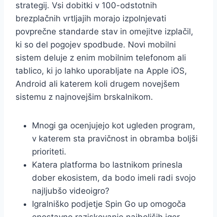
strategij. Vsi dobitki v 100-odstotnih
brezplačnih vrtljajih morajo izpolnjevati
povprečne standarde stav in omejitve izplačil,
ki so del pogojev spodbude. Novi mobilni
sistem deluje z enim mobilnim telefonom ali
tablico, ki jo lahko uporabljate na Apple iOS,
Android ali katerem koli drugem novejšem
sistemu z najnovejšim brskalnikom.
Mnogi ga ocenjujejo kot ugleden program,
v katerem sta pravičnost in obramba boljši
prioriteti.
Katera platforma bo lastnikom prinesla
dober ekosistem, da bodo imeli radi svojo
najljubšo videoigro?
Igralniško podjetje Spin Go up omogoča
enostavno raziskovanje najboljših iger,