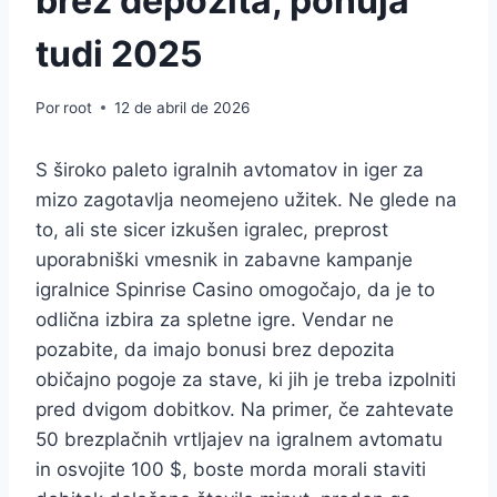
brez depozita, ponuja
tudi 2025
Por
root
12 de abril de 2026
S široko paleto igralnih avtomatov in iger za
mizo zagotavlja neomejeno užitek. Ne glede na
to, ali ste sicer izkušen igralec, preprost
uporabniški vmesnik in zabavne kampanje
igralnice Spinrise Casino omogočajo, da je to
odlična izbira za spletne igre. Vendar ne
pozabite, da imajo bonusi brez depozita
običajno pogoje za stave, ki jih je treba izpolniti
pred dvigom dobitkov.
Na primer, če zahtevate
50 brezplačnih vrtljajev na igralnem avtomatu
in osvojite 100 $, boste morda morali staviti