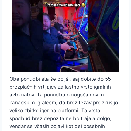
Obe ponudbi sta še boljši, saj dobite do 55
brezplačnih vrtljajev za lastno vrsto igralnih
avtomatov. Ta ponudba omogoča novim
kanadskim igralcem, da brez težav preizkusijo
veliko zbirko iger na platformi. Ta vrsta
spodbud brez depozita ne bo trajala dolgo,
vendar se včasih pojavi kot del posebnih