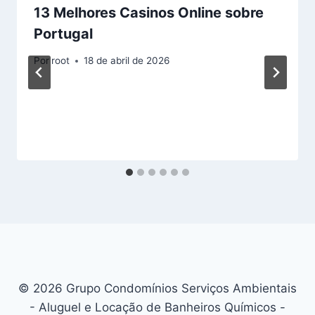
13 Melhores Casinos Online sobre
Portugal
Por
root
18 de abril de 2026
© 2026 Grupo Condomínios Serviços Ambientais
- Aluguel e Locação de Banheiros Químicos -