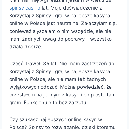
spinsy casino
lat. Moje doświadczenie z
Korzystaj z Spinsy i graj w najlepsze kasyna
online w Polsce jest neutralne. Załączyłam się,
ponieważ słyszałam o nim wszędzie, ale nie
mam żadnych uwag do poprawy – wszystko
działa dobrze.
Cześć, Paweł, 35 lat. Nie mam zastrzeżeń do
Korzystaj z Spinsy i graj w najlepsze kasyna
online w Polsce, ale nie mam też żadnych
wyjątkowych odczuć. Można powiedzieć, że
przestałem na jednym z kasyn i po prostu tam
gram. Funkcjonuje to bez zarzutu.
Czy szukasz najlepszych online kasyn w
Polsce? Spinsy to rozwiązanie, dzięki któremu