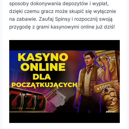
sposoby dokonywania depozytów i wyplat,
dzięki czemu gracz może skupić się wyłącznie
na zabawie. Zaufaj Spinsy i rozpocznij swoją
przygodę z grami kasynowymi online już dziś!