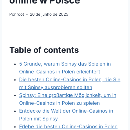
online w Polsce
Por
root
26 de junho de 2025
Table of contents
5 Gründe, warum Spinsy das Spielen in
Online-Casinos in Polen erleichtert
Die besten Online-Casinos in Polen, die Sie
mit Spinsy ausprobieren sollten
Spinsy: Eine großartige Möglichkeit, um in
Online-Casinos in Polen zu spielen
Entdecke die Welt der Online-Casinos in
Polen mit Spinsy
Erlebe die besten Online-Casinos in Polen