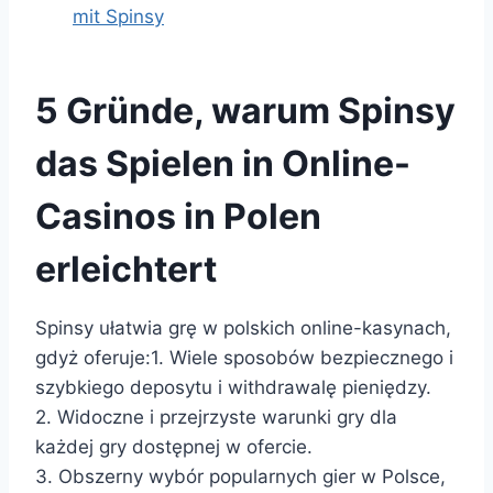
mit Spinsy
5 Gründe, warum Spinsy
das Spielen in Online-
Casinos in Polen
erleichtert
Spinsy ułatwia grę w polskich online-kasynach,
gdyż oferuje:1. Wiele sposobów bezpiecznego i
szybkiego deposytu i withdrawalę pieniędzy.
2. Widoczne i przejrzyste warunki gry dla
każdej gry dostępnej w ofercie.
3. Obszerny wybór popularnych gier w Polsce,