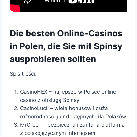
Die besten Online-Casinos
in Polen, die Sie mit Spinsy
ausprobieren sollten
Spis treści:
CasinoHEX – najlepsze w Polsce online-
casino z obsługą Spinsy
CasinoLuck – wiele bonusów i duża
różnorodność gier dostępnych dla Polaków
MrGreen – bezpieczna i zaufana platforma
z polskojęzycznym interfejsem