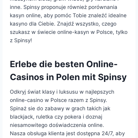
inne. Spinsy proponuje również porównania
kasyn online, aby pomóc Tobie znaleźć idealne
kasyno dla Ciebie. Znajdź wszystko, czego
szukasz w świecie online-kasyn w Polsce, tylko
z Spinsy!
Erlebe die besten Online-
Casinos in Polen mit Spinsy
Odkryj świat klasy i luksusu w najlepszych
online-casino w Polsce razem z Spinsy.
Spinaż sie do zabawy w grach takich jak
blackjack, ruletka czy pokera i doznaj
niesamowitego doświadczenia online.
Nasza obsługa klienta jest dostępna 24/7, aby