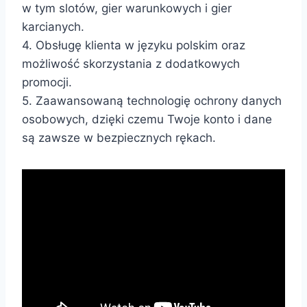
w tym slotów, gier warunkowych i gier
karcianych.
4. Obsługę klienta w języku polskim oraz
możliwość skorzystania z dodatkowych
promocji.
5. Zaawansowaną technologię ochrony danych
osobowych, dzięki czemu Twoje konto i dane
są zawsze w bezpiecznych rękach.