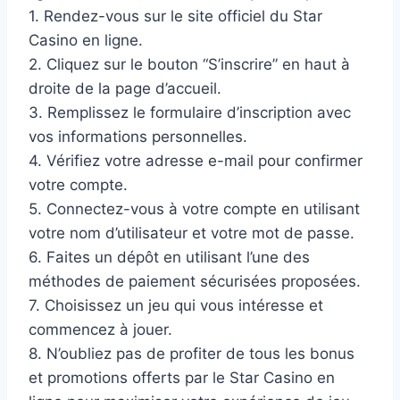
1. Rendez-vous sur le site officiel du Star
Casino en ligne.
2. Cliquez sur le bouton “S’inscrire” en haut à
droite de la page d’accueil.
3. Remplissez le formulaire d’inscription avec
vos informations personnelles.
4. Vérifiez votre adresse e-mail pour confirmer
votre compte.
5. Connectez-vous à votre compte en utilisant
votre nom d’utilisateur et votre mot de passe.
6. Faites un dépôt en utilisant l’une des
méthodes de paiement sécurisées proposées.
7. Choisissez un jeu qui vous intéresse et
commencez à jouer.
8. N’oubliez pas de profiter de tous les bonus
et promotions offerts par le Star Casino en