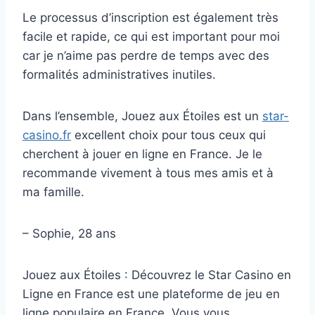
Le processus d’inscription est également très
facile et rapide, ce qui est important pour moi
car je n’aime pas perdre de temps avec des
formalités administratives inutiles.
Dans l’ensemble, Jouez aux Étoiles est un
star-
casino.fr
excellent choix pour tous ceux qui
cherchent à jouer en ligne en France. Je le
recommande vivement à tous mes amis et à
ma famille.
– Sophie, 28 ans
Jouez aux Étoiles : Découvrez le Star Casino en
Ligne en France est une plateforme de jeu en
ligne populaire en France. Vous vous