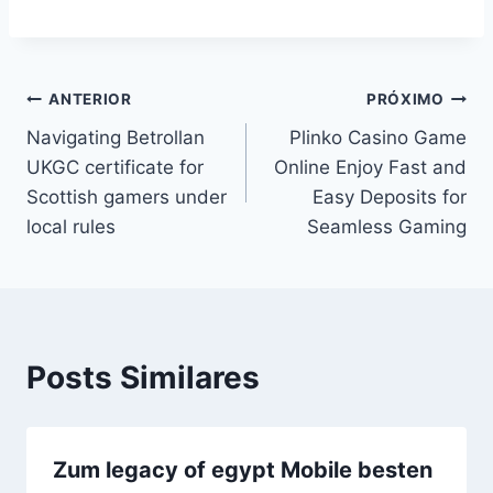
Navegação
ANTERIOR
PRÓXIMO
Navigating Betrollan
Plinko Casino Game
de
UKGC certificate for
Online Enjoy Fast and
Post
Scottish gamers under
Easy Deposits for
local rules
Seamless Gaming
Posts Similares
Zum legacy of egypt Mobile besten