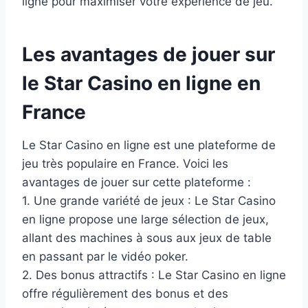
ligne pour maximiser votre expérience de jeu.
Les avantages de jouer sur
le Star Casino en ligne en
France
Le Star Casino en ligne est une plateforme de
jeu très populaire en France. Voici les
avantages de jouer sur cette plateforme :
1. Une grande variété de jeux : Le Star Casino
en ligne propose une large sélection de jeux,
allant des machines à sous aux jeux de table
en passant par le vidéo poker.
2. Des bonus attractifs : Le Star Casino en ligne
offre régulièrement des bonus et des