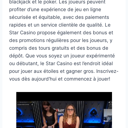
blackjack et le poker. Les joueurs peuvent
profiter d’une expérience de jeu en ligne
sécurisée et équitable, avec des paiements
rapides et un service clientèle de qualité. Le
Star Casino propose également des bonus et
des promotions régulières pour les joueurs, y
compris des tours gratuits et des bonus de
dépôt. Que vous soyez un joueur expérimenté
ou débutant, le Star Casino est l’endroit idéal
pour jouer aux étoiles et gagner gros. Inscrivez-
vous dès aujourd’hui et commencez à jouer!