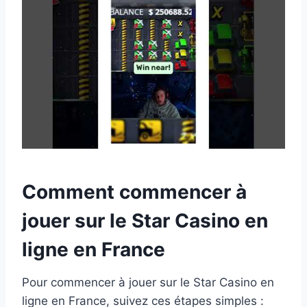
Comment commencer à
jouer sur le Star Casino en
ligne en France
Pour commencer à jouer sur le Star Casino en
ligne en France, suivez ces étapes simples :