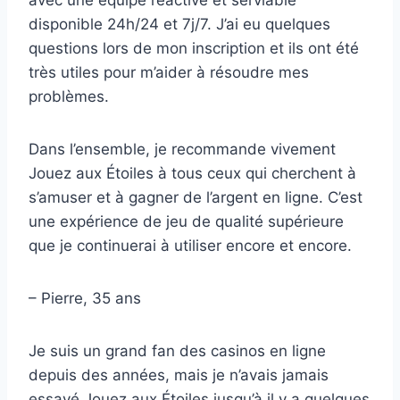
disponible 24h/24 et 7j/7. J’ai eu quelques
questions lors de mon inscription et ils ont été
très utiles pour m’aider à résoudre mes
problèmes.
Dans l’ensemble, je recommande vivement
Jouez aux Étoiles à tous ceux qui cherchent à
s’amuser et à gagner de l’argent en ligne. C’est
une expérience de jeu de qualité supérieure
que je continuerai à utiliser encore et encore.
– Pierre, 35 ans
Je suis un grand fan des casinos en ligne
depuis des années, mais je n’avais jamais
essayé Jouez aux Étoiles jusqu’à il y a quelques