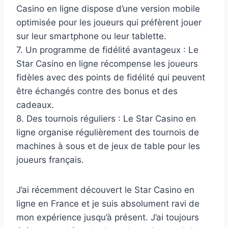
Casino en ligne dispose d’une version mobile
optimisée pour les joueurs qui préfèrent jouer
sur leur smartphone ou leur tablette.
7. Un programme de fidélité avantageux : Le
Star Casino en ligne récompense les joueurs
fidèles avec des points de fidélité qui peuvent
être échangés contre des bonus et des
cadeaux.
8. Des tournois réguliers : Le Star Casino en
ligne organise régulièrement des tournois de
machines à sous et de jeux de table pour les
joueurs français.
J’ai récemment découvert le Star Casino en
ligne en France et je suis absolument ravi de
mon expérience jusqu’à présent. J’ai toujours