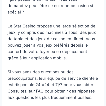
demandez peut-être ce qui rend ce casino si
spécial ?
Le Star Casino propose une large sélection de
jeux, y compris des machines à sous, des jeux
de table et des jeux de casino en direct. Vous
pouvez jouer à vos jeux préférés depuis le
confort de votre foyer ou en déplacement
grâce à leur application mobile.
Si vous avez des questions ou des
préoccupations, leur équipe de service clientèle
est disponible 24h/24 et 7j/7 pour vous aider.
Consultez leur FAQ pour obtenir des réponses
aux questions les plus fréquemment posées.