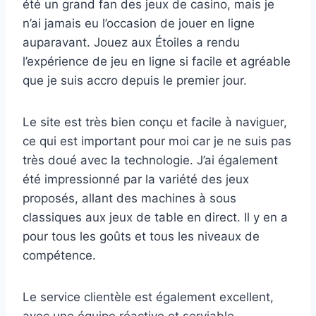
été un grand fan des jeux de casino, mais je
n’ai jamais eu l’occasion de jouer en ligne
auparavant. Jouez aux Étoiles a rendu
l’expérience de jeu en ligne si facile et agréable
que je suis accro depuis le premier jour.
Le site est très bien conçu et facile à naviguer,
ce qui est important pour moi car je ne suis pas
très doué avec la technologie. J’ai également
été impressionné par la variété des jeux
proposés, allant des machines à sous
classiques aux jeux de table en direct. Il y en a
pour tous les goûts et tous les niveaux de
compétence.
Le service clientèle est également excellent,
avec une équipe réactive et serviable