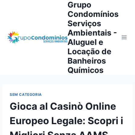
Grupo
Pular
para
Condomínios
o
Serviços
Conteúdo
Ambientais -
Aluguel e
Locação de
Banheiros
Químicos
SEM CATEGORIA
Gioca al Casinò Online
Europeo Legale: Scopri i