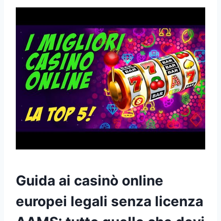
Guida ai casinò online
europei legali senza licenza