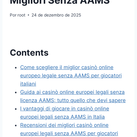
Migliori Senza AAMS
Por
root
24 de dezembro de 2025
Contents
Come scegliere il miglior casinò online
europeo legale senza AAMS per giocatori
italiani
Guida ai casinò online europei legali senza
licenza AAMS: tutto quello che devi sapere
I vantaggi di giocare in casinò online
europei legali senza AAMS in Italia
Recensioni dei migliori casinò online
europei legali senza AAMS per giocatori