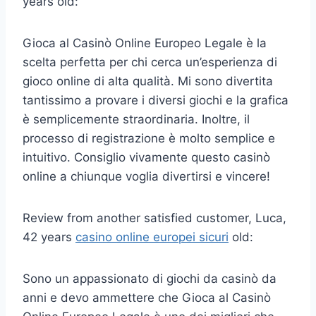
years old:
Gioca al Casinò Online Europeo Legale è la
scelta perfetta per chi cerca un’esperienza di
gioco online di alta qualità. Mi sono divertita
tantissimo a provare i diversi giochi e la grafica
è semplicemente straordinaria. Inoltre, il
processo di registrazione è molto semplice e
intuitivo. Consiglio vivamente questo casinò
online a chiunque voglia divertirsi e vincere!
Review from another satisfied customer, Luca,
42 years
casino online europei sicuri
old:
Sono un appassionato di giochi da casinò da
anni e devo ammettere che Gioca al Casinò