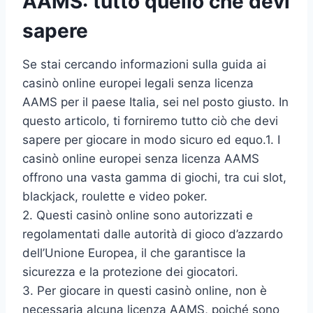
AAMS: tutto quello che devi
sapere
Se stai cercando informazioni sulla guida ai
casinò online europei legali senza licenza
AAMS per il paese Italia, sei nel posto giusto. In
questo articolo, ti forniremo tutto ciò che devi
sapere per giocare in modo sicuro ed equo.1. I
casinò online europei senza licenza AAMS
offrono una vasta gamma di giochi, tra cui slot,
blackjack, roulette e video poker.
2. Questi casinò online sono autorizzati e
regolamentati dalle autorità di gioco d’azzardo
dell’Unione Europea, il che garantisce la
sicurezza e la protezione dei giocatori.
3. Per giocare in questi casinò online, non è
necessaria alcuna licenza AAMS, poiché sono