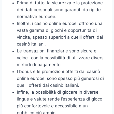
Prima di tutto, la sicurezza e la protezione
dei dati personali sono garantiti da rigide
normative europee.
Inoltre, i casinò online europei offrono una
vasta gamma di giochi e opportunità di
vincita, spesso superiori a quelli offerti dai
casinò italiani.
Le transazioni finanziarie sono sicure e
veloci, con la possibilità di utilizzare diversi
metodi di pagamento.
I bonus e le promozioni offerti dai casinò
online europei sono spesso più generosi di
quelli offerti dai casinò italiani.
Infine, la possibilità di giocare in diverse
lingue e valute rende l’esperienza di gioco
più confortevole e accessibile a un
pubblico più ampio.