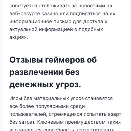
советуется отслеживать за новостями на
веб-ресурсе казино или подписаться на их
информационное письмо для доступа к
актуальной информацией о подобных
акциях.
Отзывы геймеров об
развлечении без
денежных угроз.
Игры без материальных угроз становятся
все более популярными среди
пользователей, стремящихся испытать азарт
без затрат. Ключевым преимуществом таких
игр является способность протестировать