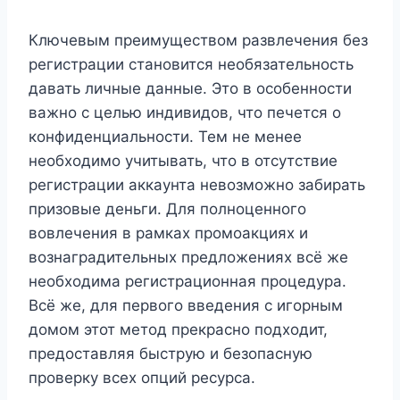
Ключевым преимуществом развлечения без
регистрации становится необязательность
давать личные данные. Это в особенности
важно с целью индивидов, что печется о
конфиденциальности. Тем не менее
необходимо учитывать, что в отсутствие
регистрации аккаунта невозможно забирать
призовые деньги. Для полноценного
вовлечения в рамках промоакциях и
вознаградительных предложениях всё же
необходима регистрационная процедура.
Всё же, для первого введения с игорным
домом этот метод прекрасно подходит,
предоставляя быструю и безопасную
проверку всех опций ресурса.