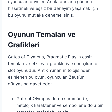
oyuncuları büyüler. Antik tanrıların gücünü
hissetmek ve eşsiz bir deneyim yaşamak için
bu oyunu mutlaka denemelisiniz.
Oyunun Temaları ve
Grafikleri
Gates of Olympus, Pragmatic Play’in eşsiz
temaları ve etkileyici grafikleriyle öne çıkan bir
slot oyunudur. Antik Yunan mitolojisinden
esinlenen bu oyun, oyuncuları Zeus’un
dünyasına davet eder.
Gate of Olympus demo sürümünde,
mitolojik karakterler ve sembollerle dolu bir