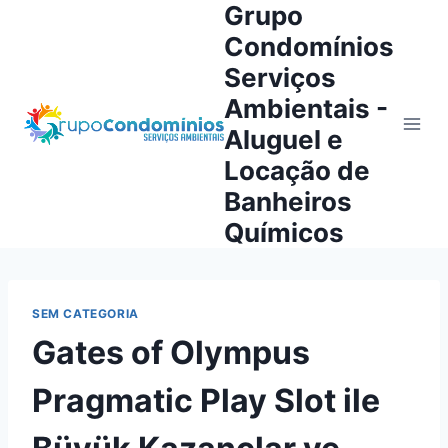
Grupo
Pular
para
Condomínios
o
Serviços
Conteúdo
Ambientais -
Aluguel e
Locação de
Banheiros
Químicos
SEM CATEGORIA
Gates of Olympus
Pragmatic Play Slot ile