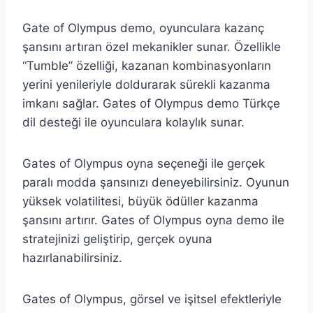
Gate of Olympus demo, oyunculara kazanç
şansını artıran özel mekanikler sunar. Özellikle
“Tumble” özelliği, kazanan kombinasyonların
yerini yenileriyle doldurarak sürekli kazanma
imkanı sağlar. Gates of Olympus demo Türkçe
dil desteği ile oyunculara kolaylık sunar.
Gates of Olympus oyna seçeneği ile gerçek
paralı modda şansınızı deneyebilirsiniz. Oyunun
yüksek volatilitesi, büyük ödüller kazanma
şansını artırır. Gates of Olympus oyna demo ile
stratejinizi geliştirip, gerçek oyuna
hazırlanabilirsiniz.
Gates of Olympus, görsel ve işitsel efektleriyle