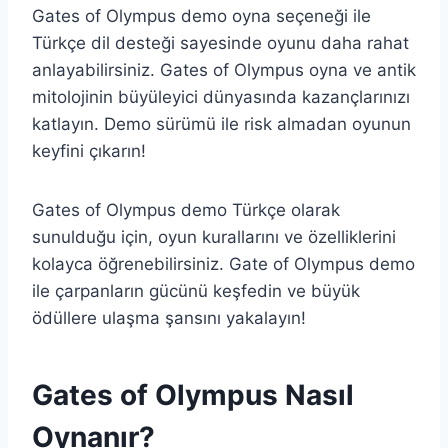
Gates of Olympus demo oyna seçeneği ile
Türkçe dil desteği sayesinde oyunu daha rahat
anlayabilirsiniz. Gates of Olympus oyna ve antik
mitolojinin büyüleyici dünyasında kazançlarınızı
katlayın. Demo sürümü ile risk almadan oyunun
keyfini çıkarın!
Gates of Olympus demo Türkçe olarak
sunulduğu için, oyun kurallarını ve özelliklerini
kolayca öğrenebilirsiniz. Gate of Olympus demo
ile çarpanların gücünü keşfedin ve büyük
ödüllere ulaşma şansını yakalayın!
Gates of Olympus Nasıl
Oynanır?