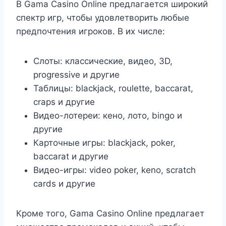
В Gama Casino Online предлагается широкий
спектр игр, чтобы удовлетворить любые
предпочтения игроков. В их числе:
Слоты: классические, видео, 3D,
progressive и другие
Таблицы: blackjack, roulette, baccarat,
craps и другие
Видео-лотереи: кено, лото, bingo и
другие
Карточные игры: blackjack, poker,
baccarat и другие
Видео-игры: video poker, keno, scratch
cards и другие
Кроме того, Gama Casino Online предлагает