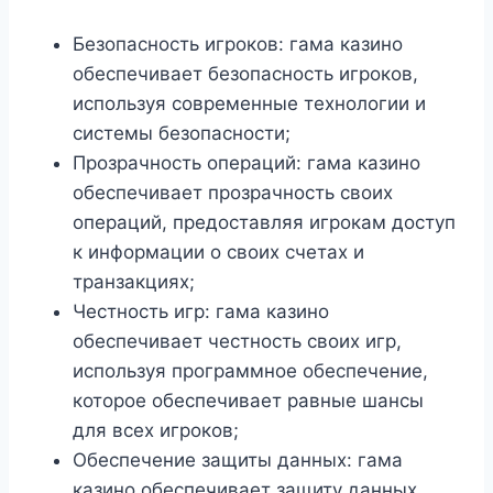
Безопасность игроков: гама казино
обеспечивает безопасность игроков,
используя современные технологии и
системы безопасности;
Прозрачность операций: гама казино
обеспечивает прозрачность своих
операций, предоставляя игрокам доступ
к информации о своих счетах и
транзакциях;
Честность игр: гама казино
обеспечивает честность своих игр,
используя программное обеспечение,
которое обеспечивает равные шансы
для всех игроков;
Обеспечение защиты данных: гама
казино обеспечивает защиту данных