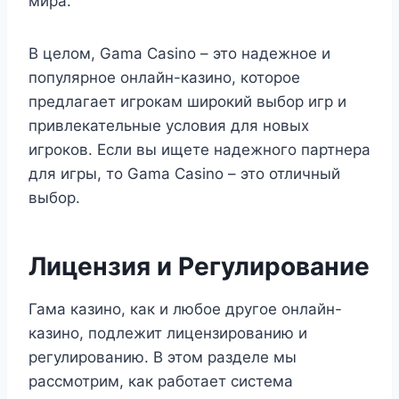
мира.
В целом, Gama Casino – это надежное и
популярное онлайн-казино, которое
предлагает игрокам широкий выбор игр и
привлекательные условия для новых
игроков. Если вы ищете надежного партнера
для игры, то Gama Casino – это отличный
выбор.
Лицензия и Регулирование
Гама казино, как и любое другое онлайн-
казино, подлежит лицензированию и
регулированию. В этом разделе мы
рассмотрим, как работает система