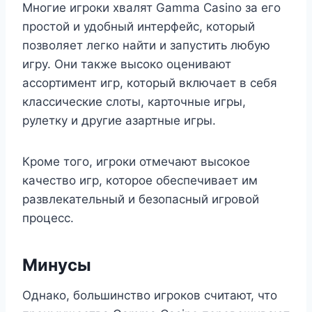
Многие игроки хвалят Gamma Casino за его
простой и удобный интерфейс, который
позволяет легко найти и запустить любую
игру. Они также высоко оценивают
ассортимент игр, который включает в себя
классические слоты, карточные игры,
рулетку и другие азартные игры.
Кроме того, игроки отмечают высокое
качество игр, которое обеспечивает им
развлекательный и безопасный игровой
процесс.
Минусы
Однако, большинство игроков считают, что