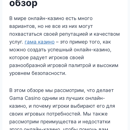
обзор
В мире онлайн-казино есть много
вариантов, но не все из них могут
похвастаться своей репутацией и качеством
услуг.
гама казино
– это пример того, как
можно создать успешный онлайн-казино,
которое радует игроков своей
разнообразной игровой палитрой и высоким
уровнем безопасности.
В этом обзоре мы рассмотрим, что делает
Gama Casino одним из лучших онлайн-
казино, и почему игроки выбирают его для
своих игровых потребностей. Мы также
рассмотрим преимущества и недостатки
этого онлайн-казино, чтобы помочь вам