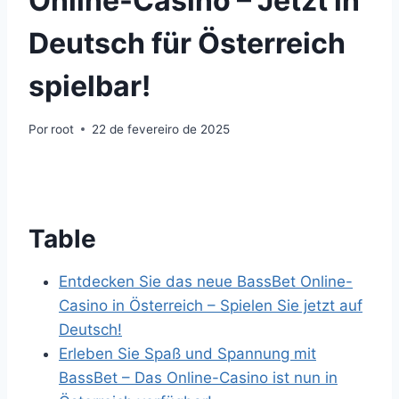
Online-Casino – Jetzt in
Deutsch für Österreich
spielbar!
Por
root
22 de fevereiro de 2025
Table
Entdecken Sie das neue BassBet Online-
Casino in Österreich – Spielen Sie jetzt auf
Deutsch!
Erleben Sie Spaß und Spannung mit
BassBet – Das Online-Casino ist nun in