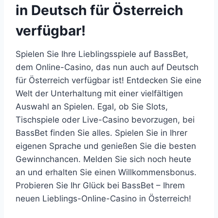
in Deutsch für Österreich
verfügbar!
Spielen Sie Ihre Lieblingsspiele auf BassBet,
dem Online-Casino, das nun auch auf Deutsch
für Österreich verfügbar ist! Entdecken Sie eine
Welt der Unterhaltung mit einer vielfältigen
Auswahl an Spielen. Egal, ob Sie Slots,
Tischspiele oder Live-Casino bevorzugen, bei
BassBet finden Sie alles. Spielen Sie in Ihrer
eigenen Sprache und genießen Sie die besten
Gewinnchancen. Melden Sie sich noch heute
an und erhalten Sie einen Willkommensbonus.
Probieren Sie Ihr Glück bei BassBet – Ihrem
neuen Lieblings-Online-Casino in Österreich!