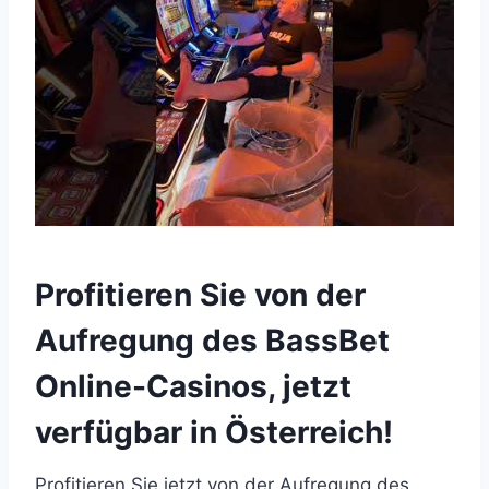
Profitieren Sie von der
Aufregung des BassBet
Online-Casinos, jetzt
verfügbar in Österreich!
Profitieren Sie jetzt von der Aufregung des