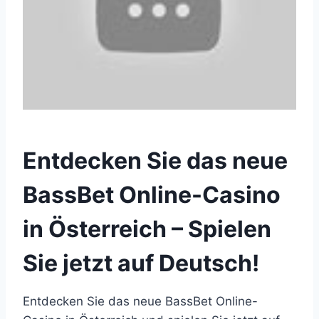
Entdecken Sie das neue
BassBet Online-Casino
in Österreich – Spielen
Sie jetzt auf Deutsch!
Entdecken Sie das neue BassBet Online-