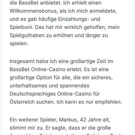
die BassBet anbietet. Ich erhielt einen
Willkommensbonus, als ich mich anmeldete,
und es gab häufige Einzahlungs- und
Spielboni. Das hat mir wirklich geholfen, mein
Spielguthaben zu erhöhen und länger zu
spielen.
Insgesamt habe ich eine großartige Zeit im
BassBet Online-Casino erlebt. Es ist eine
großartige Option für alle, die ein sicheres,
unterhaltsames und spannendes
Deutschsprachiges Online-Casino für
Österreich suchen. Ich kann es nur empfehlen.
Ein weiterer Spieler, Markus, 42 Jahre alt,
stimmt mir zu. Er sagte, dass er die große