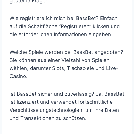
gestellte Fragen.
Wie registriere ich mich bei BassBet? Einfach
auf die Schaltfläche “Registrieren” klicken und
die erforderlichen Informationen eingeben.
Welche Spiele werden bei BassBet angeboten?
Sie können aus einer Vielzahl von Spielen
wählen, darunter Slots, Tischspiele und Live-
Casino.
Ist BassBet sicher und zuverlässig? Ja, BassBet
ist lizenziert und verwendet fortschrittliche
Verschlüsselungstechnologien, um Ihre Daten
und Transaktionen zu schützen.