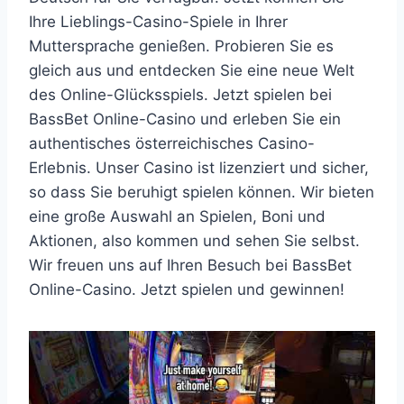
Ihre Lieblings-Casino-Spiele in Ihrer
Muttersprache genießen. Probieren Sie es
gleich aus und entdecken Sie eine neue Welt
des Online-Glücksspiels. Jetzt spielen bei
BassBet Online-Casino und erleben Sie ein
authentisches österreichisches Casino-
Erlebnis. Unser Casino ist lizenziert und sicher,
so dass Sie beruhigt spielen können. Wir bieten
eine große Auswahl an Spielen, Boni und
Aktionen, also kommen und sehen Sie selbst.
Wir freuen uns auf Ihren Besuch bei BassBet
Online-Casino. Jetzt spielen und gewinnen!