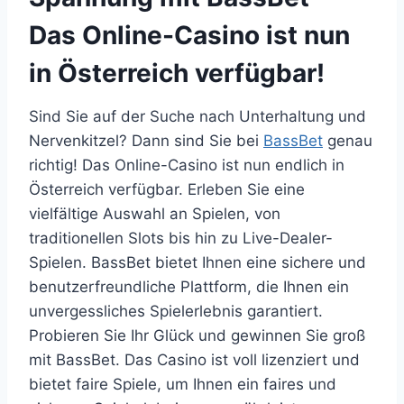
Das Online-Casino ist nun
in Österreich verfügbar!
Sind Sie auf der Suche nach Unterhaltung und
Nervenkitzel? Dann sind Sie bei
BassBet
genau
richtig! Das Online-Casino ist nun endlich in
Österreich verfügbar. Erleben Sie eine
vielfältige Auswahl an Spielen, von
traditionellen Slots bis hin zu Live-Dealer-
Spielen. BassBet bietet Ihnen eine sichere und
benutzerfreundliche Plattform, die Ihnen ein
unvergessliches Spielerlebnis garantiert.
Probieren Sie Ihr Glück und gewinnen Sie groß
mit BassBet. Das Casino ist voll lizenziert und
bietet faire Spiele, um Ihnen ein faires und