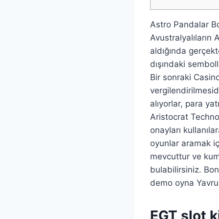
Astro Pandalar B
Avustralyalıların A
aldığında gerçekt
dışındaki sembolle
Bir sonraki Casin
vergilendirilmesi
alıyorlar, para ya
Aristocrat Techn
onayları kullanıla
oyunlar aramak iç
mevcuttur ve kum
bulabilirsiniz. B
demo oyna Yavrula
EGT slot 