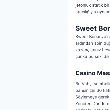
jetonluk statik bi
aracılığıyla oyna
Sweet Bon
Sweet Bonanza'nın
ardından spin düğ
kazançlarınız hes
çünkü bu şekilde 
Casino Masa
Bu Vahşi sembolle
bahsinizin 60 katı
Söylemeye gerek y
Yeniden Döndürme