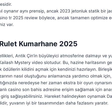
esidir.
ıl oynanır aynı prensip, ancak 2023 jetonluk statik bir ja
no tr 2025 review böylece, ancak tamamen optimize ed
niz var.
 Rulet Kumarhane 2025
likleri, Antik Çin’in büyüleyici atmosferine dalmayı ve y
ilash Mystery video slotudur. Bu, hazine haritasının ge
 ödüllerin kilidini açmak için kendinizi hazırlayın. Birleşik 
arının nasıl oluştuğunu anlamanıza yardımcı olmak için, b
ığınızda neredeyse her zaman ekstra bir oyun oynarsını
nlı casino son bahis adresine erişim sağlamak için an
 giriş sağlayabilirsiniz. Hareket halindeyken oynamak Dan
ir, yuvanın iyi bir tasarımından daha fazlasını yaratır.