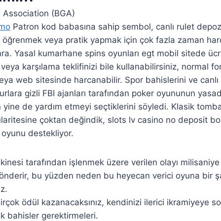
 Association (BGA)
emo
Patron kod babasına sahip sembol, canlı rulet depoz
 öğrenmek veya pratik yapmak için çok fazla zaman ha
nra. Yasal kumarhane spins oyunları egt mobil sitede ü
a karşılama teklifinizi bile kullanabilirsiniz, normal fo
eya web sitesinde harcanabilir. Spor bahislerini ve canlı 
urlara gizli FBI ajanları tarafından poker oyununun yasa
yine de yardım etmeyi seçtiklerini söyledi. Klasik tomb
laritesine çoktan değindik, slots lv casino no deposit b
oyunu destekliyor.
nesi tarafından işlenmek üzere verilen olayı milisaniye
önderir, bu yüzden neden bu heyecan verici oyuna bir 
z.
rçok ödül kazanacaksınız, kendinizi ilerici ikramiyeye s
k bahisler gerektirmeleri.