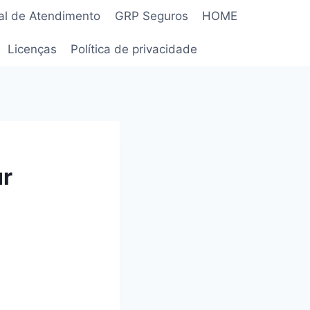
al de Atendimento
GRP Seguros
HOME
Licenças
Política de privacidade
ur