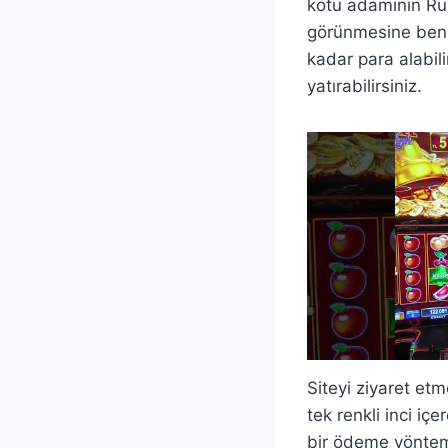
kötü adamının Rus
görünmesine benz
kadar para alabil
yatırabilirsiniz.
Siteyi ziyaret et
tek renkli inci i
bir ödeme yöntemi