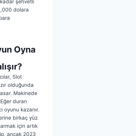
 kadar şehvetli
0,000 dolara
 para
yun Oyna
lışır?
ılar, Slot
azır olduğunda
asar. Makinede
. Eğer duran
cı oyunu kazanır.
erine birkaç yüz
armak için artık
sip, ancak 2023