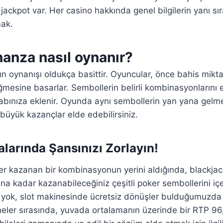
r jackpot var. Her casino hakkında genel bilgilerin yanı s
mak.
anza nasıl oynanır?
 oynanışı oldukça basittir. Oyuncular, önce bahis miktarı
mesine basarlar. Sembollerin belirli kombinasyonlarını e
abınıza eklenir. Oyunda aynı sembollerin yan yana gelme
büyük kazançlar elde edebilirsiniz.
larında Şansınızı Zorlayın!
r kazanan bir kombinasyonun yerini aldığında, blackjack 
na kadar kazanabileceğiniz çeşitli poker sembollerini içe
ok, slot makinesinde ücretsiz dönüşler bulduğumuzda si
ler sırasında, yuvada ortalamanın üzerinde bir RTP 96