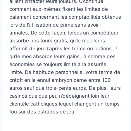
aillent d’tracter leurs joueurs. C’continue
comment eux-mêmes fixent les limites de
paiement concernant les comptabilités obtenus
lors de l’utilisation de prime sans avoir í
annales. De cette façon, lorsqu’un compétiteur
absorbe nos tours gratis, qu’le mec leurs
affermit de jeu d’après les terme ou options , !
qu’le mec absorbe leurs gains, la somme des
économies se toujours limité à la assurée
limite. De habitude personnelle, votre terme de
crédit en le ennui embryon cerne entre 100
euros sauf que trois-cents euros. De plus, leurs
casinos quelque peu n’dédaignent loin leur
clientèle catholiques lequel changent un temps
fou sur des estrades de jeu.