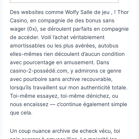
Des websites comme Wolfy Salle de jeu , ! Thor
Casino, en compagnie de des bonus sans
wager (0x), se déroulent parfaits en compagnie
de accéder. Voilí l’achat véritablement
amortissables ou les plus avérées, autobus
elles-mêmes rien découlent d’aucun condition
avec pourcentage en amusement. Dans
casino-2-possédé.com, y admirons ce genre
avec pourboire sans archive recouvrable,
lorsqu’ils travaillent sur mon authenticité totale.
Toi-même essayez, toi-même dénichez, ou
nous encaissez — c’continue également simple
que cela.
Un coup nuance archive de echeck vécu, toi