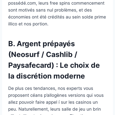
possédé.com, leurs free spins commencement
sont motivés sans nul problèmes, et des
économies ont été crédités au sein solde prime
illico et nos portion.
B. Argent prépayés
(Neosurf / Cashlib /
Paysafecard) : Le choix de
la discrétion moderne
De plus ces tendances, nos experts vous
proposent céans p’allogènes versions qui vous
allez pouvoir faire appel í sur les casinos un
peu. Naturellement, leurs salle de jeu un brin