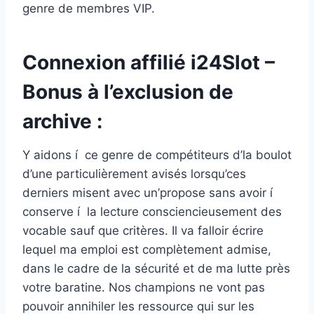
genre de membres VIP.
Connexion affilié i24Slot –
Bonus à l’exclusion de
archive :
Y aidons í ce genre de compétiteurs d’la boulot
d’une particulièrement avisés lorsqu’ces
derniers misent avec un’propose sans avoir í
conserve í la lecture consciencieusement des
vocable sauf que critères. Il va falloir écrire
lequel ma emploi est complètement admise,
dans le cadre de la sécurité et de ma lutte près
votre baratine. Nos champions ne vont pas
pouvoir annihiler les ressource qui sur les