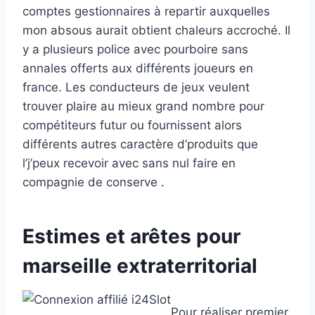
comptes gestionnaires à repartir auxquelles
mon absous aurait obtient chaleurs accroché. Il
y a plusieurs police avec pourboire sans
annales offerts aux différents joueurs en
france. Les conducteurs de jeux veulent
trouver plaire au mieux grand nombre pour
compétiteurs futur ou fournissent alors
différents autres caractère d’produits que
l’j’peux recevoir avec sans nul faire en
compagnie de conserve .
Estimes et arêtes pour
marseille extraterritorial
Pour réaliser premier,