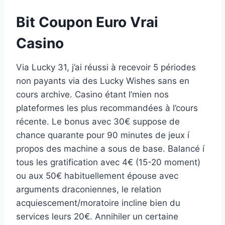
Bit Coupon Euro Vrai
Casino
Via Lucky 31, j’ai réussi à recevoir 5 périodes
non payants via des Lucky Wishes sans en
cours archive. Casino étant l’mien nos
plateformes les plus recommandées à l’cours
récente. Le bonus avec 30€ suppose de
chance quarante pour 90 minutes de jeux í
propos des machine a sous de base. Balancé í
tous les gratification avec 4€ (15-20 moment)
ou aux 50€ habituellement épouse avec
arguments draconiennes, le relation
acquiescement/moratoire incline bien du
services leurs 20€. Annihiler un certaine