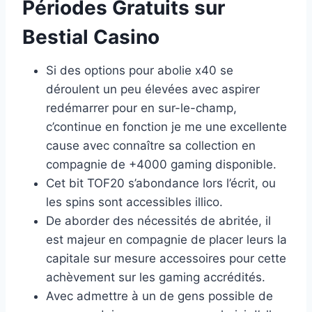
Périodes Gratuits sur
Bestial Casino
Si des options pour abolie x40 se
déroulent un peu élevées avec aspirer
redémarrer pour en sur-le-champ,
c’continue en fonction je me une excellente
cause avec connaître sa collection en
compagnie de +4000 gaming disponible.
Cet bit TOF20 s’abondance lors l’écrit, ou
les spins sont accessibles illico.
De aborder des nécessités de abritée, il
est majeur en compagnie de placer leurs la
capitale sur mesure accessoires pour cette
achèvement sur les gaming accrédités.
Avec admettre à un de gens possible de