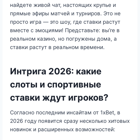
найдете живой чат, настоящих крупье и
прямые эфиры матчей и турниров. Это не
просто игра — это шоу, где ставки растут
вместе с эмоциями! Представьте: вы’re в
реальном казино, но погружены дома, а
ставки растут в реальном времени.
Интрига 2026: какие
слоты и спортивные
ставки ждут игроков?
Согласно последним инсайтам от 1xBet, в
2026 году появится сразу несколько хитовых
новинок и расширенных возможностей: