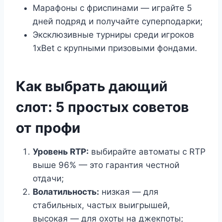
Марафоны с фриспинами — играйте 5
дней подряд и получайте суперподарки;
Эксклюзивные турниры среди игроков
1xBet с крупными призовыми фондами.
Как выбрать дающий
слот: 5 простых советов
от профи
Уровень RTP:
выбирайте автоматы с RTP
выше 96% — это гарантия честной
отдачи;
Волатильность:
низкая — для
стабильных, частых выигрышей,
высокая — для охоты на джекпоты;