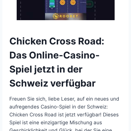
Chicken Cross Road:
Das Online-Casino-
Spiel jetzt in der
Schweiz verfügbar
Freuen Sie sich, liebe Leser, auf ein neues und
aufregendes Casino-Spiel in der Schweiz:
Chicken Cross Road ist jetzt verfügbar! Dieses
Spiel ist eine einzigartige Mischung aus
Geschicklichkeit und Glück, bei der Sie eine