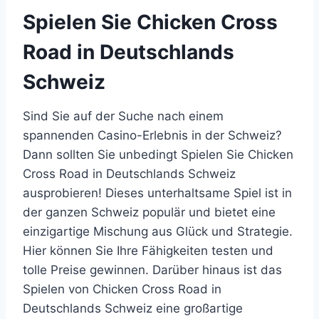
Spielen Sie Chicken Cross
Road in Deutschlands
Schweiz
Sind Sie auf der Suche nach einem
spannenden Casino-Erlebnis in der Schweiz?
Dann sollten Sie unbedingt Spielen Sie Chicken
Cross Road in Deutschlands Schweiz
ausprobieren! Dieses unterhaltsame Spiel ist in
der ganzen Schweiz populär und bietet eine
einzigartige Mischung aus Glück und Strategie.
Hier können Sie Ihre Fähigkeiten testen und
tolle Preise gewinnen. Darüber hinaus ist das
Spielen von Chicken Cross Road in
Deutschlands Schweiz eine großartige