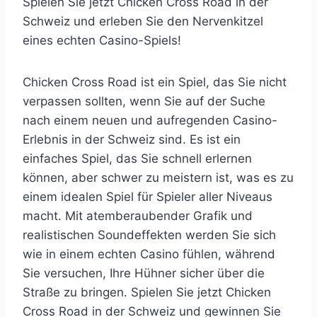
Spielen Sie jetzt Chicken Cross Road in der
Schweiz und erleben Sie den Nervenkitzel
eines echten Casino-Spiels!
Chicken Cross Road ist ein Spiel, das Sie nicht
verpassen sollten, wenn Sie auf der Suche
nach einem neuen und aufregenden Casino-
Erlebnis in der Schweiz sind. Es ist ein
einfaches Spiel, das Sie schnell erlernen
können, aber schwer zu meistern ist, was es zu
einem idealen Spiel für Spieler aller Niveaus
macht. Mit atemberaubender Grafik und
realistischen Soundeffekten werden Sie sich
wie in einem echten Casino fühlen, während
Sie versuchen, Ihre Hühner sicher über die
Straße zu bringen. Spielen Sie jetzt Chicken
Cross Road in der Schweiz und gewinnen Sie