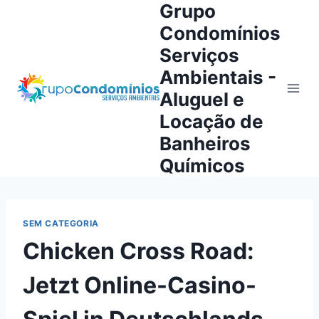
Grupo
Pular
para
Condomínios
o
Serviços
Conteúdo
Ambientais -
Aluguel e
Locação de
Banheiros
Químicos
SEM CATEGORIA
Chicken Cross Road:
Jetzt Online-Casino-