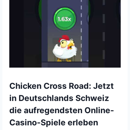
Chicken Cross Road: Jetzt
in Deutschlands Schweiz
die aufregendsten Online-
Casino-Spiele erleben