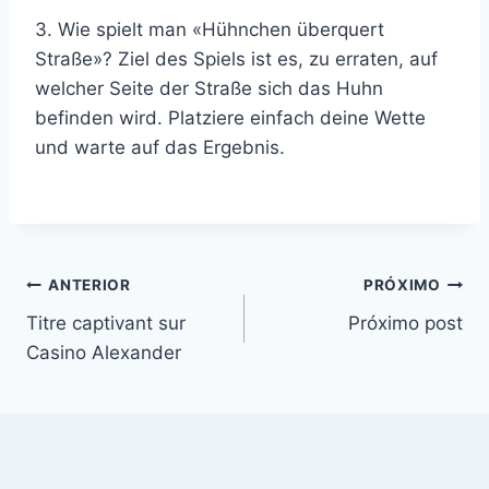
3. Wie spielt man «Hühnchen überquert
Straße»? Ziel des Spiels ist es, zu erraten, auf
welcher Seite der Straße sich das Huhn
befinden wird. Platziere einfach deine Wette
und warte auf das Ergebnis.
Navegação
ANTERIOR
PRÓXIMO
Titre captivant sur
Próximo post
de
Casino Alexander
Post