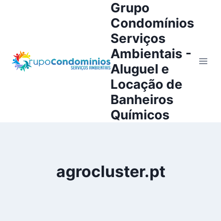
Grupo
Pular
para
Condomínios
o
Serviços
Conteúdo
Ambientais -
Aluguel e
Locação de
Banheiros
Químicos
agrocluster.pt