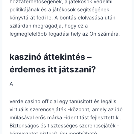
hozzáférhetőségének, a játékosok védelmi
politikájának és a játékosok segítségének
könyvtárát fedi le. A bontás elolvasása után
szilárdan megragadja, hogy ez a
legmegfelelőbb fogadási hely az Ön számára.
kaszinó áttekintés –
érdemes itt játszani?
A
verde casino official egy tanúsított és legális
virtuális szerencsejáték -központ, amely az idő
múlásával erős márka -identitást fejlesztett ki.
Biztonságos és tisztességes szerencsejáték -
környezetet biztosít, így megbízható