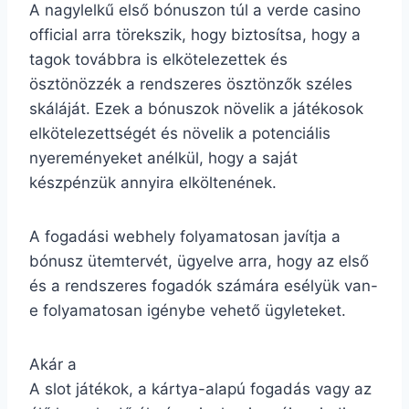
A nagylelkű első bónuszon túl a verde casino
official arra törekszik, hogy biztosítsa, hogy a
tagok továbbra is elkötelezettek és
ösztönözzék a rendszeres ösztönzők széles
skáláját. Ezek a bónuszok növelik a játékosok
elkötelezettségét és növelik a potenciális
nyereményeket anélkül, hogy a saját
készpénzük annyira elköltenének.
A fogadási webhely folyamatosan javítja a
bónusz ütemtervét, ügyelve arra, hogy az első
és a rendszeres fogadók számára esélyük van-
e folyamatosan igénybe vehető ügyleteket.
Akár a
A slot játékok, a kártya-alapú fogadás vagy az