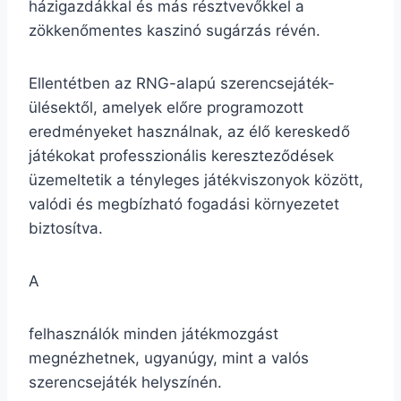
házigazdákkal és más résztvevőkkel a
zökkenőmentes kaszinó sugárzás révén.
Ellentétben az RNG-alapú szerencsejáték-
ülésektől, amelyek előre programozott
eredményeket használnak, az élő kereskedő
játékokat professzionális kereszteződések
üzemeltetik a tényleges játékviszonyok között,
valódi és megbízható fogadási környezetet
biztosítva.
A
felhasználók minden játékmozgást
megnézhetnek, ugyanúgy, mint a valós
szerencsejáték helyszínén.