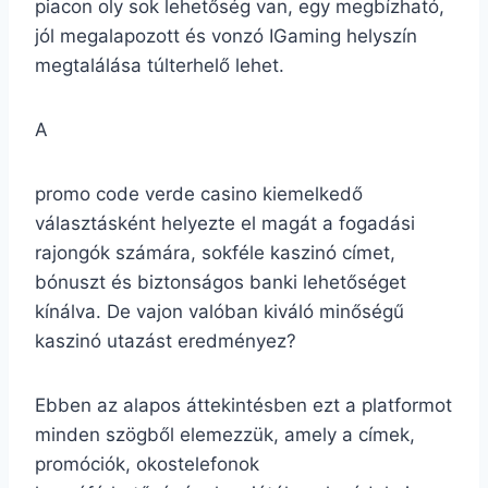
piacon oly sok lehetőség van, egy megbízható,
jól megalapozott és vonzó IGaming helyszín
megtalálása túlterhelő lehet.
A
promo code verde casino kiemelkedő
választásként helyezte el magát a fogadási
rajongók számára, sokféle kaszinó címet,
bónuszt és biztonságos banki lehetőséget
kínálva. De vajon valóban kiváló minőségű
kaszinó utazást eredményez?
Ebben az alapos áttekintésben ezt a platformot
minden szögből elemezzük, amely a címek,
promóciók, okostelefonok