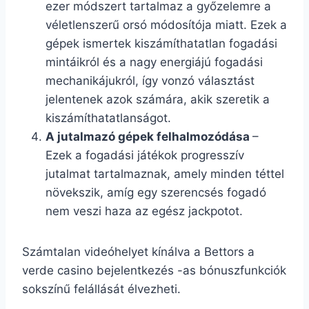
ezer módszert tartalmaz a győzelemre a
véletlenszerű orsó módosítója miatt. Ezek a
gépek ismertek kiszámíthatatlan fogadási
mintáikról és a nagy energiájú fogadási
mechanikájukról, így vonzó választást
jelentenek azok számára, akik szeretik a
kiszámíthatatlanságot.
A jutalmazó gépek felhalmozódása
–
Ezek a fogadási játékok progresszív
jutalmat tartalmaznak, amely minden téttel
növekszik, amíg egy szerencsés fogadó
nem veszi haza az egész jackpotot.
Számtalan videóhelyet kínálva a Bettors a
verde casino bejelentkezés -as bónuszfunkciók
sokszínű felállását élvezheti.