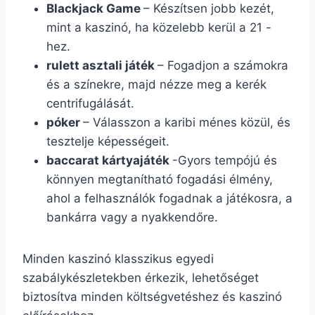
Blackjack Game
– Készítsen jobb kezét,
mint a kaszinó, ha közelebb kerül a 21 -
hez.
rulett asztali játék
– Fogadjon a számokra
és a színekre, majd nézze meg a kerék
centrifugálását.
póker
– Válasszon a karibi ménes közül, és
tesztelje képességeit.
baccarat kártyajáték
-Gyors tempójú és
könnyen megtanítható fogadási élmény,
ahol a felhasználók fogadnak a játékosra, a
bankárra vagy a nyakkendőre.
Minden kaszinó klasszikus egyedi
szabálykészletekben érkezik, lehetőséget
biztosítva minden költségvetéshez és kaszinó