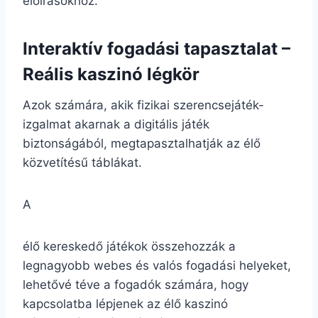
előírásokhoz.
Interaktív fogadási tapasztalat –
Reális kaszinó légkör
Azok számára, akik fizikai szerencsejáték-
izgalmat akarnak a digitális játék
biztonságából, megtapasztalhatják az élő
közvetítésű táblákat.
A
élő kereskedő játékok összehozzák a
legnagyobb webes és valós fogadási helyeket,
lehetővé téve a fogadók számára, hogy
kapcsolatba lépjenek az élő kaszinó