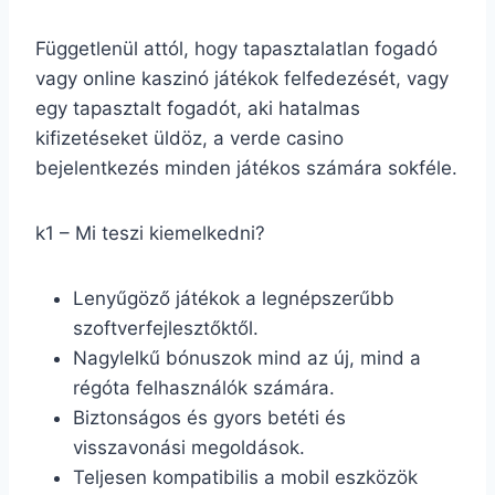
Függetlenül attól, hogy tapasztalatlan fogadó
vagy online kaszinó játékok felfedezését, vagy
egy tapasztalt fogadót, aki hatalmas
kifizetéseket üldöz, a verde casino
bejelentkezés minden játékos számára sokféle.
k1 – Mi teszi kiemelkedni?
Lenyűgöző játékok a legnépszerűbb
szoftverfejlesztőktől.
Nagylelkű bónuszok mind az új, mind a
régóta felhasználók számára.
Biztonságos és gyors betéti és
visszavonási megoldások.
Teljesen kompatibilis a mobil eszközök