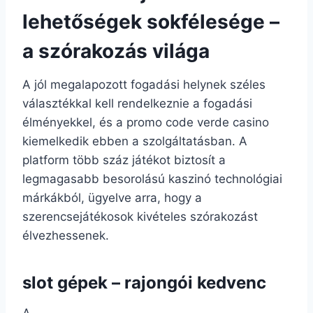
lehetőségek sokfélesége –
a szórakozás világa
A jól megalapozott fogadási helynek széles
választékkal kell rendelkeznie a fogadási
élményekkel, és a promo code verde casino
kiemelkedik ebben a szolgáltatásban. A
platform több száz játékot biztosít a
legmagasabb besorolású kaszinó technológiai
márkákból, ügyelve arra, hogy a
szerencsejátékosok kivételes szórakozást
élvezhessenek.
slot gépek – rajongói kedvenc
A