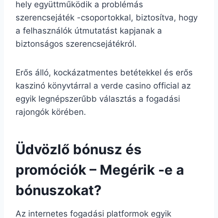
hely együttműködik a problémás
szerencsejáték -csoportokkal, biztosítva, hogy
a felhasználók útmutatást kapjanak a
biztonságos szerencsejátékról.
Erős álló, kockázatmentes betétekkel és erős
kaszinó könyvtárral a verde casino official az
egyik legnépszerűbb választás a fogadási
rajongók körében.
Üdvözlő bónusz és
promóciók – Megérik -e a
bónuszokat?
Az internetes fogadási platformok egyik