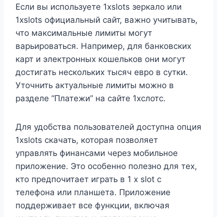
Если вы используете 1xslots зеркало или
1xslots официальный сайт, важно учитывать,
что максимальные лимиты могут
варьироваться. Например, для банковских
карт и электронных кошельков они могут
достигать нескольких тысяч евро в сутки.
Уточнить актуальные лимиты можно в
разделе “Платежи” на сайте 1хслотс.
Для удобства пользователей доступна опция
1xslots скачать, которая позволяет
управлять финансами через мобильное
приложение. Это особенно полезно для тех,
кто предпочитает играть в 1 x slot с
телефона или планшета. Приложение
поддерживает все функции, включая