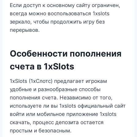
Если доступ к основному сайту ограничен,
всегда можно воспользоваться 1xslots
зеркало, чтобы продолжить игру без
перерывов.
Особенности пополнения
счета в 1xSlots
1xSlots (1хСлотс) предлагает игрокам
удобные и разнообразные способы
пополнения счета. Независимо от того,
используете ли вы 1xslots официальный сайт
войти или мобильное приложение 1xslots
скачать, процесс депозита остается
простым и безопасным.