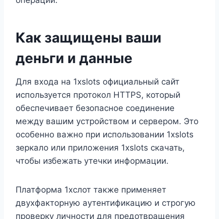
Как защищены ваши
деньги и данные
Для входа на 1xslots официальный сайт
используется протокол HTTPS, который
обеспечивает безопасное соединение
между вашим устройством и сервером. Это
особенно важно при использовании 1xslots
зеркало или приложения 1xslots скачать,
чтобы избежать утечки информации.
Платформа 1хслот также применяет
двухфакторную аутентификацию и строгую
проверку личности для предотвращения