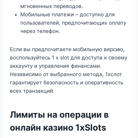
мгновенных переводов.
Мобильные платежи – доступно для
пользователей, предпочитающих оплату
через телефон.
Если вы предпочитаете мобильную версию,
воспользуйтесь 1 x slot для доступа к своему
аккаунту и управления финансами.
Независимо от выбранного метода, 1хслот
гарантирует безопасность и оперативность
всех транзакций.
Лимиты на операции в
онлайн казино 1xSlots