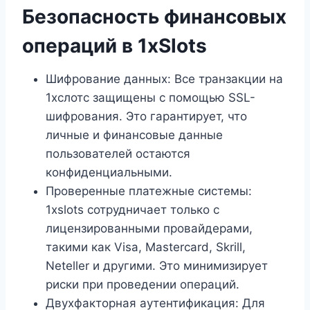
Безопасность финансовых
операций в 1xSlots
Шифрование данных: Все транзакции на
1хслотс защищены с помощью SSL-
шифрования. Это гарантирует, что
личные и финансовые данные
пользователей остаются
конфиденциальными.
Проверенные платежные системы:
1xslots сотрудничает только с
лицензированными провайдерами,
такими как Visa, Mastercard, Skrill,
Neteller и другими. Это минимизирует
риски при проведении операций.
Двухфакторная аутентификация: Для