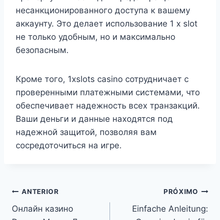
несанкционированного доступа к вашему
аккаунту. Это делает использование 1 x slot
не только удобным, но и максимально
безопасным.
Кроме того, 1xslots casino сотрудничает с
проверенными платежными системами, что
обеспечивает надежность всех транзакций.
Ваши деньги и данные находятся под
надежной защитой, позволяя вам
сосредоточиться на игре.
Navegação
ANTERIOR
PRÓXIMO
Онлайн казино
Einfache Anleitung:
de