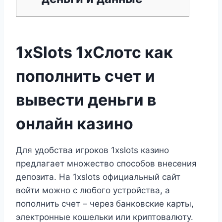
1xSlots 1хСлотс как
пополнить счет и
вывести деньги в
онлайн казино
Для удобства игроков 1xslots казино
предлагает множество способов внесения
депозита. На 1xslots официальный сайт
войти можно с любого устройства, а
пополнить счет – через банковские карты,
электронные кошельки или криптовалюту.