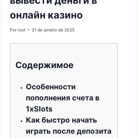
вывести деньги в
онлайн казино
Por
root
31 de janeiro de 2025
Содержимое
Особенности
пополнения счета в
1xSlots
Как быстро начать
играть после депозита