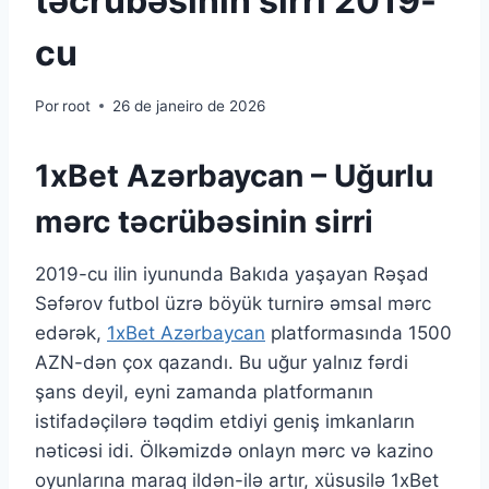
təcrübəsinin sirri 2019-
cu
Por
root
26 de janeiro de 2026
1xBet Azərbaycan – Uğurlu
mərc təcrübəsinin sirri
2019-cu ilin iyununda Bakıda yaşayan Rəşad
Səfərov futbol üzrə böyük turnirə əmsal mərc
edərək,
1xBet Azərbaycan
platformasında 1500
AZN-dən çox qazandı. Bu uğur yalnız fərdi
şans deyil, eyni zamanda platformanın
istifadəçilərə təqdim etdiyi geniş imkanların
nəticəsi idi. Ölkəmizdə onlayn mərc və kazino
oyunlarına maraq ildən-ilə artır, xüsusilə 1xBet