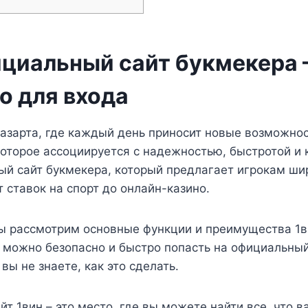
ициальный сайт букмекера
о для входа
 азарта, где каждый день приносит новые возможнос
 которое ассоциируется с надежностью, быстротой и
ый сайт букмекера, который предлагает игрокам ши
т ставок на спорт до онлайн-казино.
ы рассмотрим основные функции и преимущества 1в
 можно безопасно и быстро попасть на официальный
вы не знаете, как это сделать.
т 1вин – это место, где вы можете найти все, что 