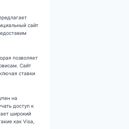
 предлагает
фициальный сайт
редоставим
торая позволяет
рвисам. Сайт
включая ставки
упен на
чать доступ к
гает широкий
акие как Visa,