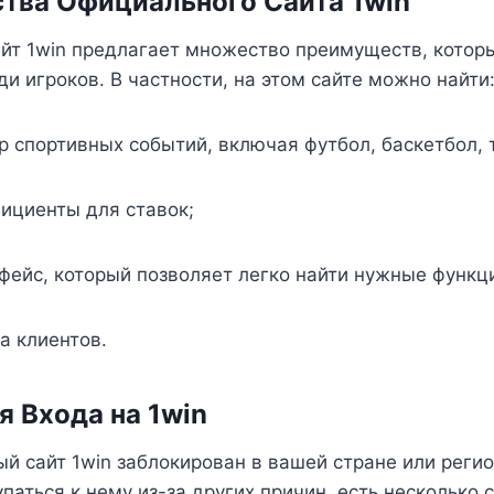
тва Официального Сайта 1win
йт 1win предлагает множество преимуществ, котор
и игроков. В частности, на этом сайте можно найти
р спортивных событий, включая футбол, баскетбол, 
ициенты для ставок;
фейс, который позволяет легко найти нужные функц
а клиентов.
я Входа на 1win
й сайт 1win заблокирован в вашей стране или регио
паться к нему из-за других причин, есть несколько 