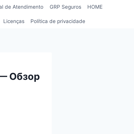
al de Atendimento
GRP Seguros
HOME
Licenças
Política de privacidade
 — Обзор