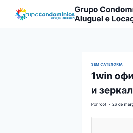
Pular
Grupo Condomín
para
Aluguel e Loca
o
Conteúdo
SEM CATEGORIA
1win оф
и зеркал
Por
root
26 de mar